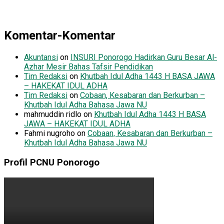
Komentar-Komentar
Akuntansi
on
INSURI Ponorogo Hadirkan Guru Besar Al-
Azhar Mesir Bahas Tafsir Pendidikan
Tim Redaksi
on
Khutbah Idul Adha 1443 H BASA JAWA
– HAKEKAT IDUL ADHA
Tim Redaksi
on
Cobaan, Kesabaran dan Berkurban –
Khutbah Idul Adha Bahasa Jawa NU
mahmuddin ridlo
on
Khutbah Idul Adha 1443 H BASA
JAWA – HAKEKAT IDUL ADHA
Fahmi nugroho
on
Cobaan, Kesabaran dan Berkurban –
Khutbah Idul Adha Bahasa Jawa NU
Profil PCNU Ponorogo