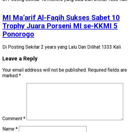
MI Ma’arif Al-Faqih Sukses Sabet 10
Trophy Juara Porseni MI se-KKMI 5
Ponorogo
Di Posting Sekitar 2 years yang Lalu Dan Dilihat 1333 Kali
Leave a Reply
Your email address will not be published.
Required fields are
marked
*
Comment
*
Name
*