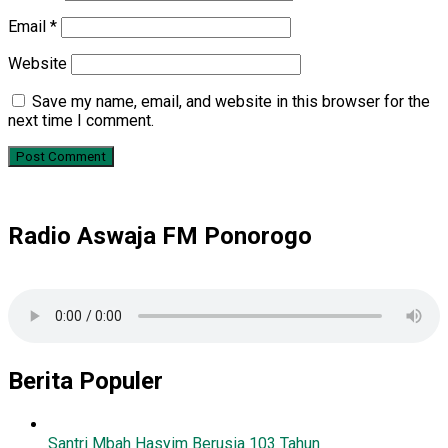
Email
*
Website
Save my name, email, and website in this browser for the
next time I comment.
Radio Aswaja FM Ponorogo
Berita Populer
Santri Mbah Hasyim Berusia 103 Tahun