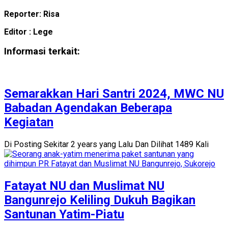
Reporter: Risa
Editor : Lege
Informasi terkait:
Semarakkan Hari Santri 2024, MWC NU
Babadan Agendakan Beberapa
Kegiatan
Di Posting Sekitar 2 years yang Lalu Dan Dilihat 1489 Kali
Fatayat NU dan Muslimat NU
Bangunrejo Keliling Dukuh Bagikan
Santunan Yatim-Piatu