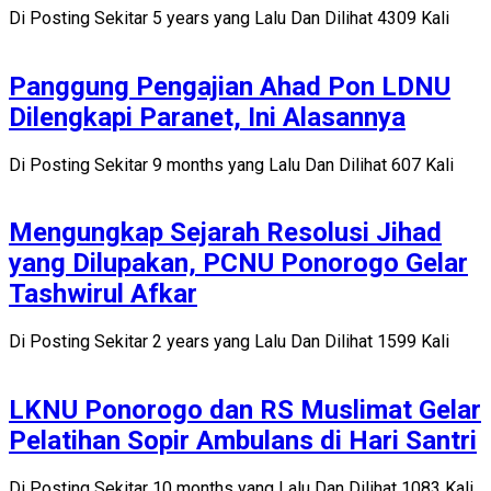
Di Posting Sekitar 5 years yang Lalu Dan Dilihat 4309 Kali
Panggung Pengajian Ahad Pon LDNU
Dilengkapi Paranet, Ini Alasannya
Di Posting Sekitar 9 months yang Lalu Dan Dilihat 607 Kali
Mengungkap Sejarah Resolusi Jihad
yang Dilupakan, PCNU Ponorogo Gelar
Tashwirul Afkar
Di Posting Sekitar 2 years yang Lalu Dan Dilihat 1599 Kali
LKNU Ponorogo dan RS Muslimat Gelar
Pelatihan Sopir Ambulans di Hari Santri
Di Posting Sekitar 10 months yang Lalu Dan Dilihat 1083 Kali