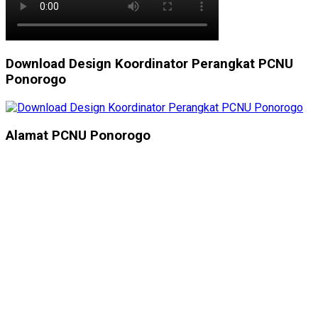
Download Design Koordinator Perangkat PCNU
Ponorogo
Alamat PCNU Ponorogo