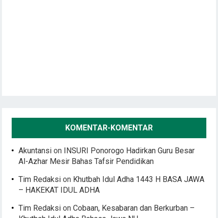
KOMENTAR-KOMENTAR
Akuntansi
on
INSURI Ponorogo Hadirkan Guru Besar
Al-Azhar Mesir Bahas Tafsir Pendidikan
Tim Redaksi
on
Khutbah Idul Adha 1443 H BASA JAWA
– HAKEKAT IDUL ADHA
Tim Redaksi
on
Cobaan, Kesabaran dan Berkurban –