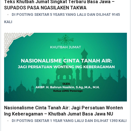
Teks Khutbah Jumat Singkat Terbaru Basa Jawa –
SUPADOS PASA NGASILAKEN TAKWA
DI POSTING SEKITAR 5 YEARS YANG LALU DAN DILIHAT 9145
KALI
Nasionalisme Cinta Tanah Air: Jagi Persatuan Wonten
Ing Keberagaman – Khutbah Jumat Basa Jawa NU
DI POSTING SEKITAR 1 YEAR YANG LALU DAN DILIHAT 1393 KALI