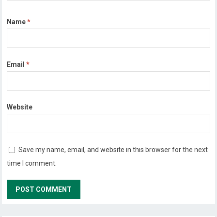
Name
*
Email
*
Website
Save my name, email, and website in this browser for the next
time I comment.