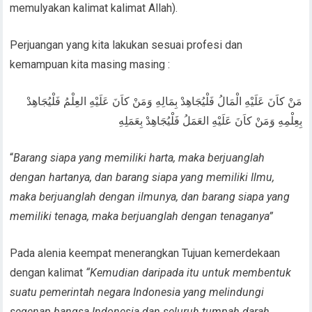
memulyakan kalimat kalimat Allah).
Perjuangan yang kita lakukan sesuai profesi dan
kemampuan kita masing masing :
مَنْ كاَنَ عَلَيْهِ الْمَالُ فَلْيُجَاهِدْ بِمَالِهِ وَمَنْ كاَنَ عَلَيْهِ العِلْمُ فَلْيُجَاهِدْ
بِعِلْمِهِ وَمَنْ كاَنَ عَلَيْهِ العَمَلُ فَلْيُجَاهِدْ بِعَمَلِهِ
“
Barang siapa yang memiliki harta, maka berjuanglah
dengan hartanya, dan barang siapa yang memiliki Ilmu,
maka berjuanglah dengan ilmunya, dan barang siapa yang
memiliki tenaga, maka berjuanglah dengan tenaganya”
Pada alenia keempat menerangkan Tujuan kemerdekaan
dengan kalimat
“Kemudian daripada itu untuk membentuk
suatu pemerintah negara Indonesia yang melindungi
segenap bangsa Indonesia dan seluruh tumpah darah