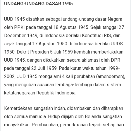
UNDANG-UNDANG DASAR 1945
UUD 1945 disahkan sebagai undang-undang dasar Negara
oleh PPKI pada tanggal 18 Agustus 1945. Sejak tanggal 27
Desember 1949, di Indonesia berlaku Konstitusi RIS, dan
sejak tanggal 17 Agustus 1950 di Indonesia berlaku UUDS
1950. Dekrit Presiden 5 Juli 1959 kembali memberlakukan
UUD 1945, dengan dikukuhkan secara aklamasi oleh DPR
pada tanggal 22 Juli 1959. Pada kurun waktu tahun 1999-
2002, UUD 1945 mengalami 4 kali perubahan (amendemen),
yang mengubah susunan lembaga-lembaga dalam sistem
ketatanegaraan Republik Indonesia.
Kemerdekaan sangatlah indah, didambakan dan diharapkan
oleh semua manusia. Hidup dijajah oleh Belanda sangatlah
menyakitkan. Pembunuhan, pemerkosaan terjadi setiap hari