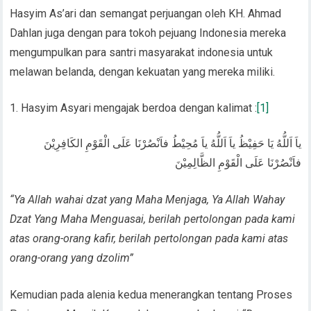
Hasyim As’ari dan semangat perjuangan oleh KH. Ahmad
Dahlan juga dengan para tokoh pejuang Indonesia mereka
mengumpulkan para santri masyarakat indonesia untuk
melawan belanda, dengan kekuatan yang mereka miliki.
Hasyim Asyari mengajak berdoa dengan kalimat :
[1]
ياَ اَللُّهُ يَا حَفِيْظُ ياَ اَللُّهُ ياَ مُحِيْطُ فاَنْصُرْنَا عَلَى الْقَوْمِ الكَافِرِيْنَ
فاَنْصُرْنَا عَلَى الْقَوْمِ الظَّالِمِيْنَ
“Ya Allah wahai dzat yang Maha Menjaga, Ya Allah Wahay
Dzat Yang Maha Menguasai, berilah pertolongan pada kami
atas orang-orang kafir, berilah pertolongan pada kami atas
orang-orang yang dzolim”
Kemudian pada alenia kedua menerangkan tentang Proses