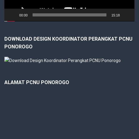
00:00
15:18
DOWNLOAD DESIGN KOORDINATOR PERANGKAT PCNU
PONOROGO
ALAMAT PCNU PONOROGO