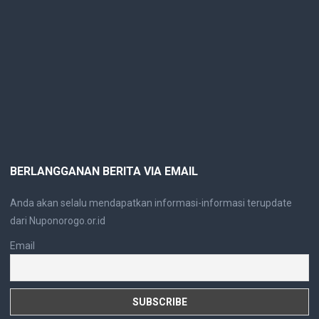
BERLANGGANAN BERITA VIA EMAIL
Anda akan selalu mendapatkan informasi-informasi terupdate
dari Nuponorogo.or.id
Email