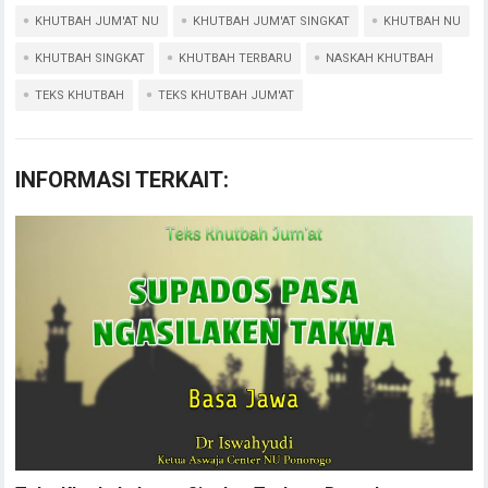
KHUTBAH JUM'AT NU
KHUTBAH JUM'AT SINGKAT
KHUTBAH NU
KHUTBAH SINGKAT
KHUTBAH TERBARU
NASKAH KHUTBAH
TEKS KHUTBAH
TEKS KHUTBAH JUM'AT
INFORMASI TERKAIT: