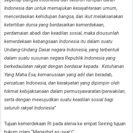
Indonesia dan untuk memajukan kesejahteraan umum,
mencerdaskan kehidupan bangsa, dan ikut melaksanakan
ketertiban dunia yang berdasarkan kemerdekaan,
perdamaian abadi dan keadilan sosial, maka disusunlah
kemerdekaan kebangsaan Indonesia itu dalam suatu
Undang-Undang Dasar negara Indonesia, yang terbentuk
dalam suatu susunan negara Republik Indonesia yang
berkedaulatan rakyat dengan berdasar kepada : Ketuhanan
Yang Maha Esa, kemanusiaan yang adil dan beradab,
persatuan Indonesia, dan kerakyatan yang dipimpin oleh
hikmat kebijaksanaan dalam permusyawaratan/perwakilan,
serta dengan mewujudkan suatu keadilan sosial bagi
seluruh rakyat Indonesia”
Tujuan kemerdekaan RI pada alenia ke empat Seiring tujuan
hukum islam “Maqashid as-syar’i”: