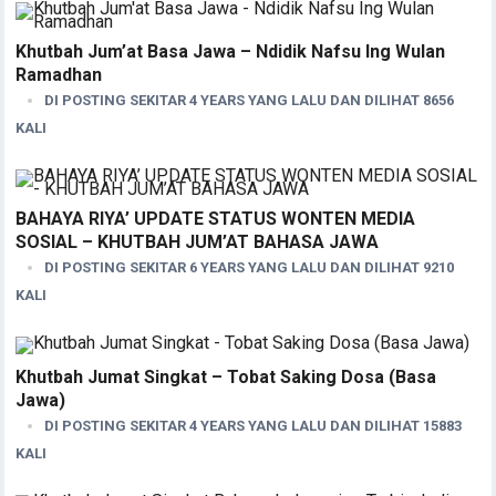
Khutbah Jum’at Basa Jawa – Ndidik Nafsu Ing Wulan
Ramadhan
DI POSTING SEKITAR 4 YEARS YANG LALU DAN DILIHAT 8656
KALI
BAHAYA RIYA’ UPDATE STATUS WONTEN MEDIA
SOSIAL – KHUTBAH JUM’AT BAHASA JAWA
DI POSTING SEKITAR 6 YEARS YANG LALU DAN DILIHAT 9210
KALI
Khutbah Jumat Singkat – Tobat Saking Dosa (Basa
Jawa)
DI POSTING SEKITAR 4 YEARS YANG LALU DAN DILIHAT 15883
KALI