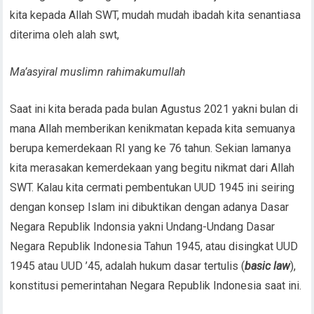
kita kepada Allah SWT, mudah mudah ibadah kita senantiasa
diterima oleh alah swt,
Ma’asyiral muslimn rahimakumullah
Saat ini kita berada pada bulan Agustus 2021 yakni bulan di
mana Allah memberikan kenikmatan kepada kita semuanya
berupa kemerdekaan RI yang ke 76 tahun. Sekian lamanya
kita merasakan kemerdekaan yang begitu nikmat dari Allah
SWT. Kalau kita cermati pembentukan UUD 1945 ini seiring
dengan konsep Islam ini dibuktikan dengan adanya Dasar
Negara Republik Indonsia yakni Undang-Undang Dasar
Negara Republik Indonesia Tahun 1945, atau disingkat UUD
1945 atau UUD ’45, adalah hukum dasar tertulis (
basic law
),
konstitusi pemerintahan Negara Republik Indonesia saat ini.