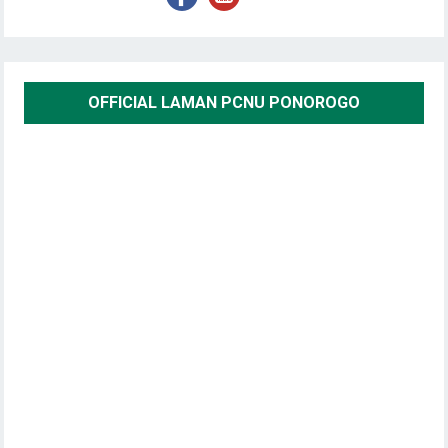
OFFICIAL LAMAN PCNU PONOROGO