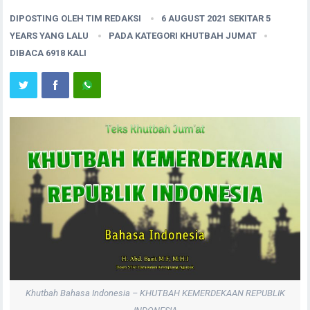
DIPOSTING OLEH
TIM REDAKSI
6 AUGUST 2021 SEKITAR 5
YEARS YANG LALU
PADA KATEGORI
KHUTBAH JUMAT
DIBACA 6918 KALI
Khutbah Bahasa Indonesia – KHUTBAH KEMERDEKAAN REPUBLIK