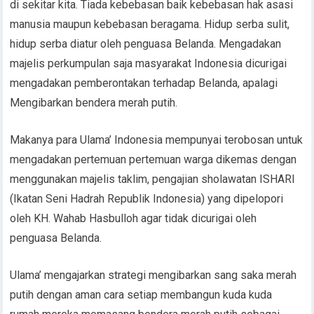
di sekitar kita. Tiada kebebasan baik kebebasan hak asasi
manusia maupun kebebasan beragama. Hidup serba sulit,
hidup serba diatur oleh penguasa Belanda. Mengadakan
majelis perkumpulan saja masyarakat Indonesia dicurigai
mengadakan pemberontakan terhadap Belanda, apalagi
Mengibarkan bendera merah putih.
Makanya para Ulama’ Indonesia mempunyai terobosan untuk
mengadakan pertemuan pertemuan warga dikemas dengan
menggunakan majelis taklim, pengajian sholawatan ISHARI
(Ikatan Seni Hadrah Republik Indonesia) yang dipelopori
oleh KH. Wahab Hasbulloh agar tidak dicurigai oleh
penguasa Belanda.
Ulama’ mengajarkan strategi mengibarkan sang saka merah
putih dengan aman cara setiap membangun kuda kuda