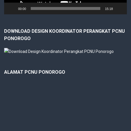
00:00
15:18
DOWNLOAD DESIGN KOORDINATOR PERANGKAT PCNU
PONOROGO
ALAMAT PCNU PONOROGO