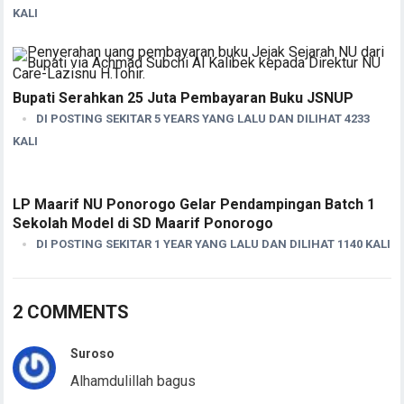
KALI
Bupati Serahkan 25 Juta Pembayaran Buku JSNUP
DI POSTING SEKITAR 5 YEARS YANG LALU DAN DILIHAT 4233
KALI
LP Maarif NU Ponorogo Gelar Pendampingan Batch 1
Sekolah Model di SD Maarif Ponorogo
DI POSTING SEKITAR 1 YEAR YANG LALU DAN DILIHAT 1140 KALI
2 COMMENTS
Suroso
Alhamdulillah bagus