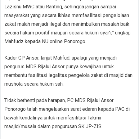
Lazisnu MWC atau Ranting, sehingga jangan sampai
masyarakat yang secara ikhlas memfasilitasi pengelolaan
zakat malah menjadi ilegal dan menimbulkan masalah baik
secara hukum positif maupun secara hukum syar’i,” ungkap
Mahfudz kepada NU online Ponorogo.
Kader GP Ansor, lanjut Mahfud, apalagi yang menjadi
pengurus MDS Rijalul Ansor punya kewajiban untuk
membantu fasilitasi legalitas pengelola zakat di masjid dan
mushola secara hukum sah.
Tidak berhenti pada harapan, PC MDS Rijalul Ansor
Ponorogo telah mengeluarkan surat edaran kepada PAC di
bawah kendalinya untuk memfasilitasi Takmir
masjid/musala dalam pengurusan SK JP-ZIS.