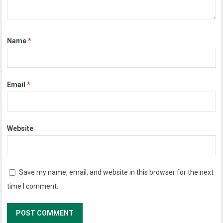
Name
*
Email
*
Website
Save my name, email, and website in this browser for the next
time I comment.