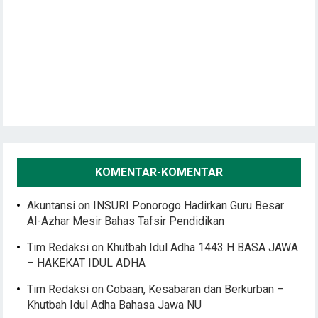
KOMENTAR-KOMENTAR
Akuntansi
on
INSURI Ponorogo Hadirkan Guru Besar
Al-Azhar Mesir Bahas Tafsir Pendidikan
Tim Redaksi
on
Khutbah Idul Adha 1443 H BASA JAWA
– HAKEKAT IDUL ADHA
Tim Redaksi
on
Cobaan, Kesabaran dan Berkurban –
Khutbah Idul Adha Bahasa Jawa NU