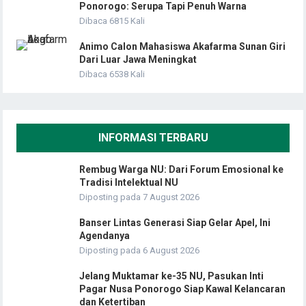
Ponorogo: Serupa Tapi Penuh Warna
Dibaca 6815 Kali
Animo Calon Mahasiswa Akafarma Sunan Giri
Dari Luar Jawa Meningkat
Dibaca 6538 Kali
INFORMASI TERBARU
Rembug Warga NU: Dari Forum Emosional ke
Tradisi Intelektual NU
Diposting pada 7 August 2026
Banser Lintas Generasi Siap Gelar Apel, Ini
Agendanya
Diposting pada 6 August 2026
Jelang Muktamar ke-35 NU, Pasukan Inti
Pagar Nusa Ponorogo Siap Kawal Kelancaran
dan Ketertiban