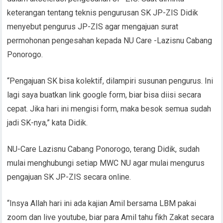
keterangan tentang teknis pengurusan SK JP-ZIS Didik
menyebut pengurus JP-ZIS agar mengajuan surat
permohonan pengesahan kepada NU Care -Lazisnu Cabang
Ponorogo.
“Pengajuan SK bisa kolektif, dilampiri susunan pengurus. Ini
lagi saya buatkan link google form, biar bisa diisi secara
cepat. Jika hari ini mengisi form, maka besok semua sudah
jadi SK-nya,” kata Didik.
NU-Care Lazisnu Cabang Ponorogo, terang Didik, sudah
mulai menghubungi setiap MWC NU agar mulai mengurus
pengajuan SK JP-ZIS secara online.
“Insya Allah hari ini ada kajian Amil bersama LBM pakai
zoom dan live youtube, biar para Amil tahu fikh Zakat secara