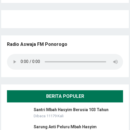
Radio Aswaja FM Ponorogo
BERITA POPULER
Santri Mbah Hasyim Berusia 103 Tahun
Dibaca 11179 Kali
Sarung Anti Peluru Mbah Hasyim