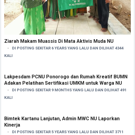
Ziarah Makam Muassis Di Mata Aktivis Muda NU
DI POSTING SEKITAR 6 YEARS YANG LALU DAN DILIHAT 4344
KALI
Lakpesdam PCNU Ponorogo dan Rumah Kreatif BUMN
Adakan Pelatihan Sertifikasi UMKM untuk Warga NU
DI POSTING SEKITAR 9 MONTHS YANG LALU DAN DILIHAT 491
KALI
Bimtek Kartanu Lanjutan, Admin MWC NU Laporkan
Kinerja
DI POSTING SEKITAR 5 YEARS YANG LALU DAN DILIHAT 3711