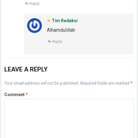
Reply
Tim Redaksi
Alhamdulillah
Reply
LEAVE A REPLY
Your email address will not be published.
Required fields are marked
*
Comment
*