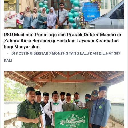
RSU Muslimat Ponorogo dan Praktik Dokter Mandiri dr.
Zahara Aulia Bersinergi Hadirkan Layanan Kesehatan
bagi Masyarakat
DI POSTING SEKITAR 7 MONTHS YANG LALU DAN DILIHAT 387
KALI