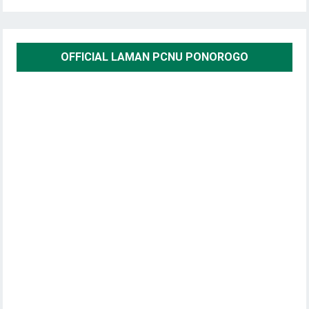
OFFICIAL LAMAN PCNU PONOROGO