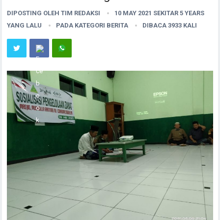
DIPOSTING OLEH
TIM REDAKSI
10 MAY 2021 SEKITAR 5 YEARS
YANG LALU
PADA KATEGORI
BERITA
DIBACA 3933 KALI