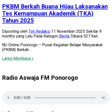
PKBM Berkah Buana Hijau Laksanakan
Tes Kemampuan Akademik (TKA)
Tahun 2025
Diposting oleh
Tim Redaksi
11 November 2025 Sekitar 9
months yang Lalu
Pada Kategori
Berita
Dibaca 527 Kali
NU Online Ponorogo – Pusat Kegiatan Belajar Masyarakat
(PKBM) Berkah…
Lanjut Membaca »
Radio Aswaja FM Ponorogo