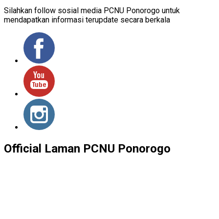
Silahkan follow sosial media PCNU Ponorogo untuk
mendapatkan informasi terupdate secara berkala
Official Laman PCNU Ponorogo