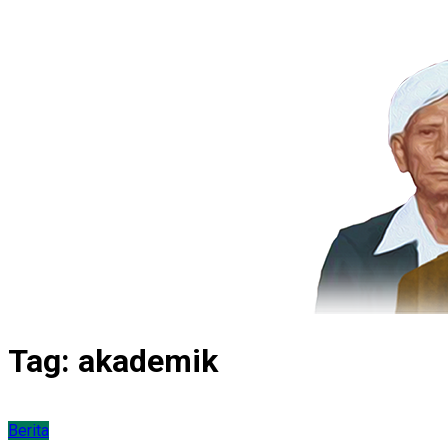
Tag:
akademik
Berita