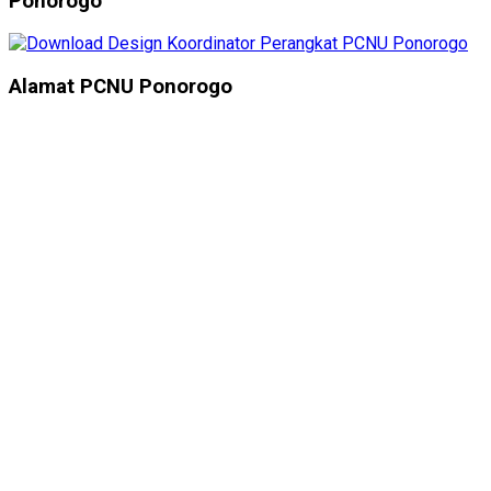
Ponorogo
Alamat PCNU Ponorogo