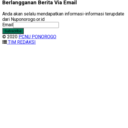
Berlangganan Berita Via Email
Anda akan selalu mendapatkan informasi-informasi terupdate
dari Nuponorogo.or.id
Email
© 2020
PCNU PONOROGO
TIM REDAKSI