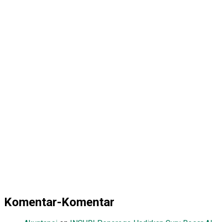
Komentar-Komentar