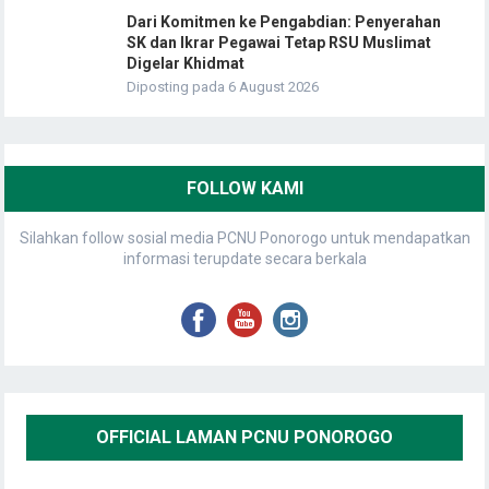
Dari Komitmen ke Pengabdian: Penyerahan
SK dan Ikrar Pegawai Tetap RSU Muslimat
Digelar Khidmat
Diposting pada 6 August 2026
FOLLOW KAMI
Silahkan follow sosial media PCNU Ponorogo untuk mendapatkan
informasi terupdate secara berkala
OFFICIAL LAMAN PCNU PONOROGO