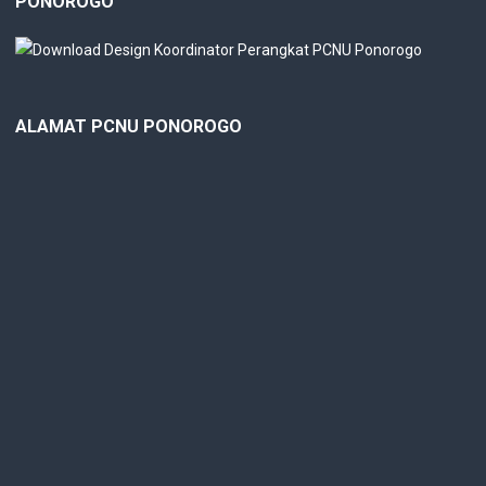
PONOROGO
ALAMAT PCNU PONOROGO