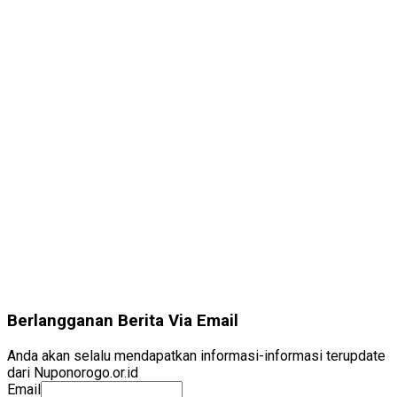
Berlangganan Berita Via Email
Anda akan selalu mendapatkan informasi-informasi terupdate
dari Nuponorogo.or.id
Email