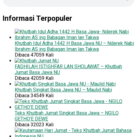
Informasi Terpopuler
Khutbah Idul Adha 1442 H Basa Jawa NU – Nderek Nabi
Ibrahim AS ing Babagan Iman lan Takwa
Dibaca 47059 Kali
FADHILAH ISTIGHFAR LAN SHOLAWAT – Khutbah
Jumat Basa Jawa NU
Dibaca 42059 Kali
Khutbah Singkat Basa Jawa NU – Maulid Nabi
Dibaca 34549 Kali
Teks Khutbah Jumat Singkat Basa Jawa – NGILO
GETHO’E DEWE
Dibaca 32023 Kali