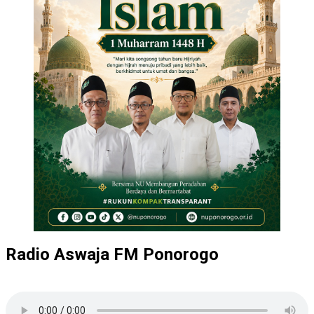
Radio Aswaja FM Ponorogo