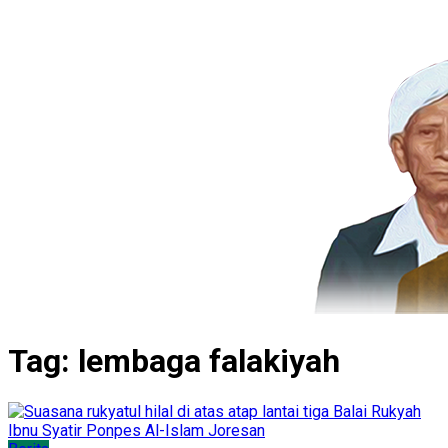
Tag:
lembaga falakiyah