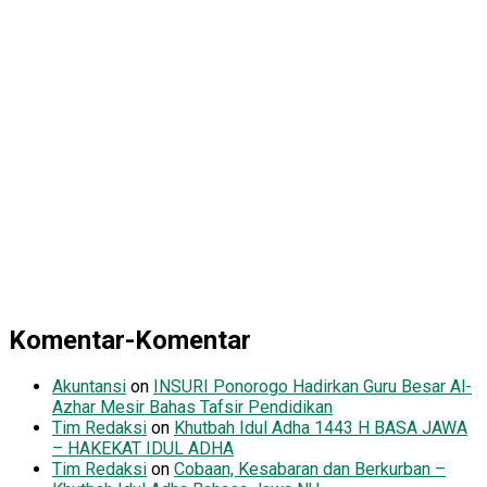
Komentar-Komentar
Akuntansi
on
INSURI Ponorogo Hadirkan Guru Besar Al-
Azhar Mesir Bahas Tafsir Pendidikan
Tim Redaksi
on
Khutbah Idul Adha 1443 H BASA JAWA
– HAKEKAT IDUL ADHA
Tim Redaksi
on
Cobaan, Kesabaran dan Berkurban –