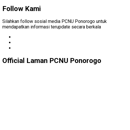
Follow Kami
Silahkan follow sosial media PCNU Ponorogo untuk
mendapatkan informasi terupdate secara berkala
Official Laman PCNU Ponorogo