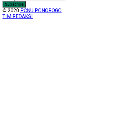
© 2020
PCNU PONOROGO
TIM REDAKSI