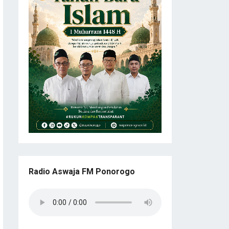
Radio Aswaja FM Ponorogo