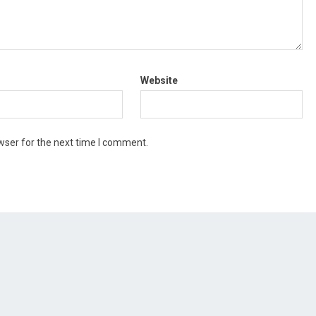
Website
wser for the next time I comment.