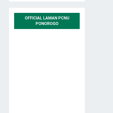
OFFICIAL LAMAN PCNU
PONOROGO