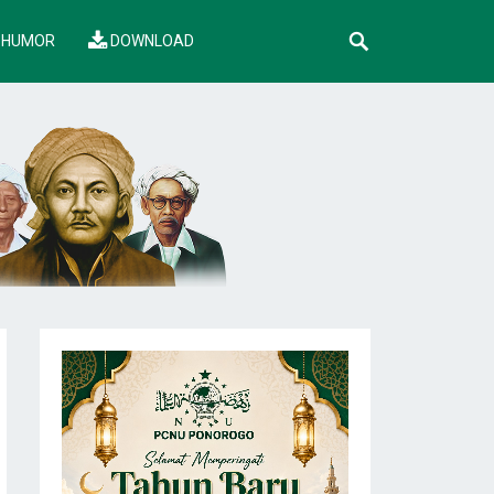
HUMOR
DOWNLOAD