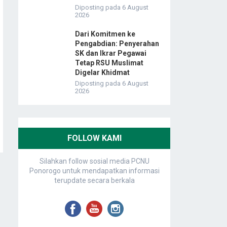
Diposting pada 6 August
2026
Dari Komitmen ke
Pengabdian: Penyerahan
SK dan Ikrar Pegawai
Tetap RSU Muslimat
Digelar Khidmat
Diposting pada 6 August
2026
FOLLOW KAMI
Silahkan follow sosial media PCNU
Ponorogo untuk mendapatkan informasi
terupdate secara berkala