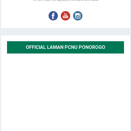
OFFICIAL LAMAN PCNU PONOROGO