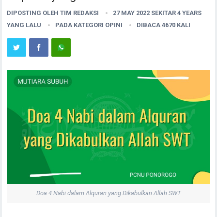
DIPOSTING OLEH
TIM REDAKSI
27 MAY 2022 SEKITAR 4 YEARS
YANG LALU
PADA KATEGORI
OPINI
DIBACA 4670 KALI
Doa 4 Nabi dalam Alquran yang Dikabulkan Allah SWT