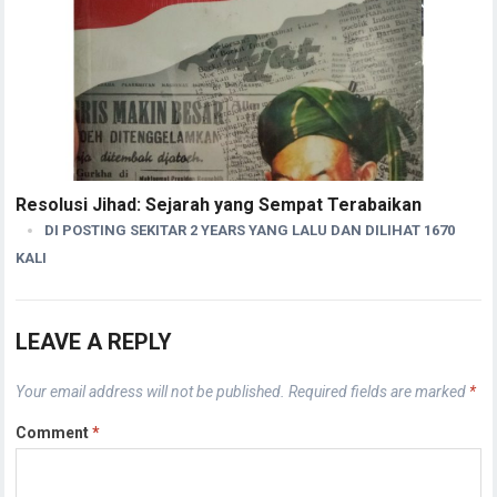
Resolusi Jihad: Sejarah yang Sempat Terabaikan
DI POSTING SEKITAR 2 YEARS YANG LALU DAN DILIHAT 1670
KALI
LEAVE A REPLY
Your email address will not be published.
Required fields are marked
*
Comment
*