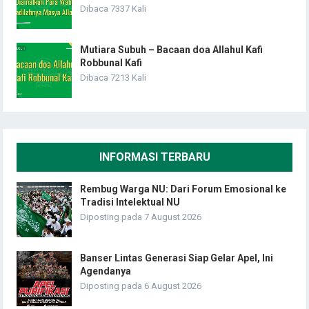
Dibaca 7337 Kali
Mutiara Subuh – Bacaan doa Allahul Kafi
Robbunal Kafi
Dibaca 7213 Kali
INFORMASI TERBARU
Rembug Warga NU: Dari Forum Emosional ke
Tradisi Intelektual NU
Diposting pada 7 August 2026
Banser Lintas Generasi Siap Gelar Apel, Ini
Agendanya
Diposting pada 6 August 2026