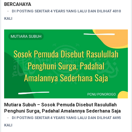
BERCAHAYA
DI POSTING SEKITAR 4 YEARS YANG LALU DAN DILIHAT 4010
KALI
Mutiara Subuh – Sosok Pemuda Disebut Rasulullah
Penghuni Surga, Padahal Amalannya Sederhana Saja
DI POSTING SEKITAR 4 YEARS YANG LALU DAN DILIHAT 4495
KALI