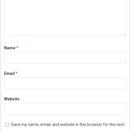
Name
*
Email
*
Website
Save my name, email, and website in this browser for the next