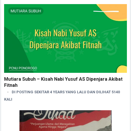
Mutiara Subuh – Kisah Nabi Yusuf AS Dipenjara Akibat
Fitnah
DI POSTING SEKITAR 4 YEARS YANG LALU DAN DILIHAT 5140
KALI