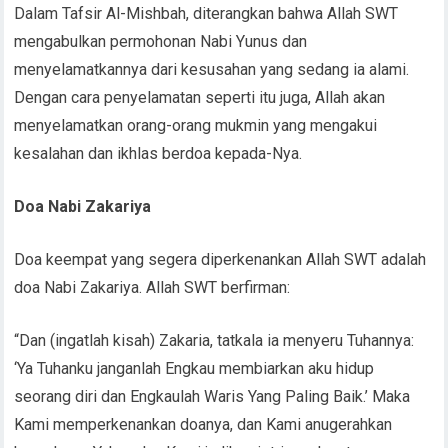
Dalam Tafsir Al-Mishbah, diterangkan bahwa Allah SWT
mengabulkan permohonan Nabi Yunus dan
menyelamatkannya dari kesusahan yang sedang ia alami.
Dengan cara penyelamatan seperti itu juga, Allah akan
menyelamatkan orang-orang mukmin yang mengakui
kesalahan dan ikhlas berdoa kepada-Nya.
Doa Nabi Zakariya
Doa keempat yang segera diperkenankan Allah SWT adalah
doa Nabi Zakariya. Allah SWT berfirman:
“Dan (ingatlah kisah) Zakaria, tatkala ia menyeru Tuhannya:
‘Ya Tuhanku janganlah Engkau membiarkan aku hidup
seorang diri dan Engkaulah Waris Yang Paling Baik.’ Maka
Kami memperkenankan doanya, dan Kami anugerahkan