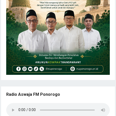
Radio Aswaja FM Ponorogo