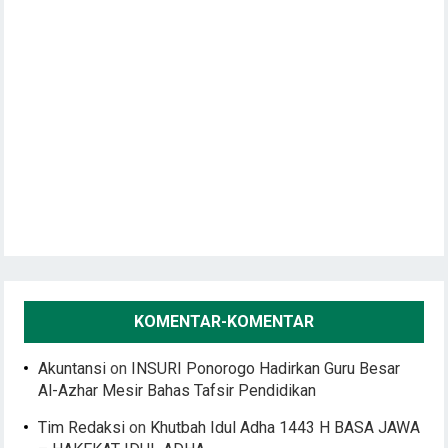
KOMENTAR-KOMENTAR
Akuntansi
on
INSURI Ponorogo Hadirkan Guru Besar
Al-Azhar Mesir Bahas Tafsir Pendidikan
Tim Redaksi
on
Khutbah Idul Adha 1443 H BASA JAWA