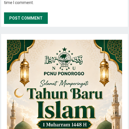
time I comment.