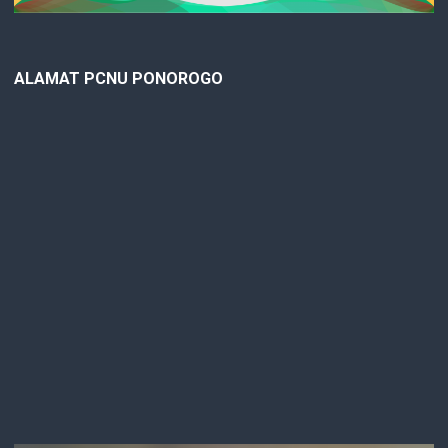
ALAMAT PCNU PONOROGO