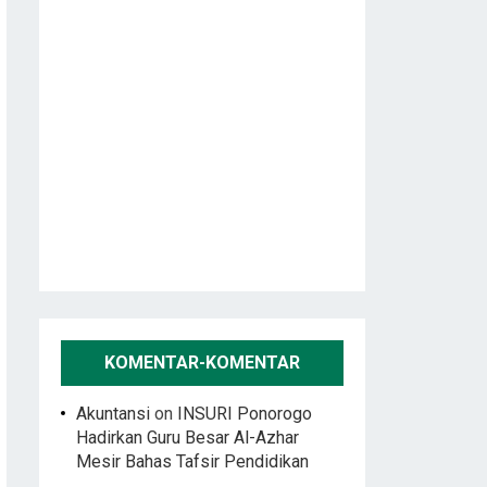
KOMENTAR-KOMENTAR
Akuntansi
on
INSURI Ponorogo
Hadirkan Guru Besar Al-Azhar
Mesir Bahas Tafsir Pendidikan