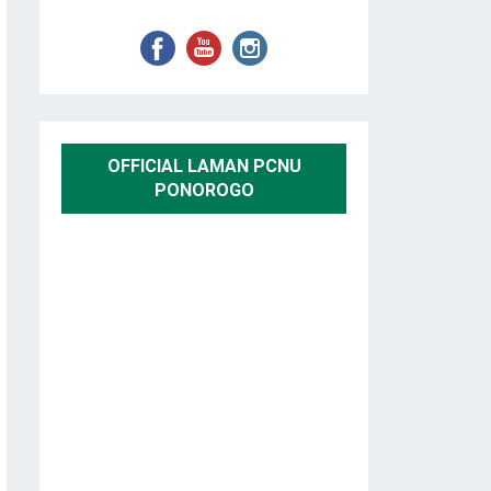
OFFICIAL LAMAN PCNU
PONOROGO