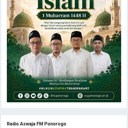
Radio Aswaja FM Ponorogo