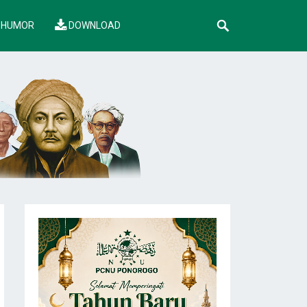
HUMOR
DOWNLOAD