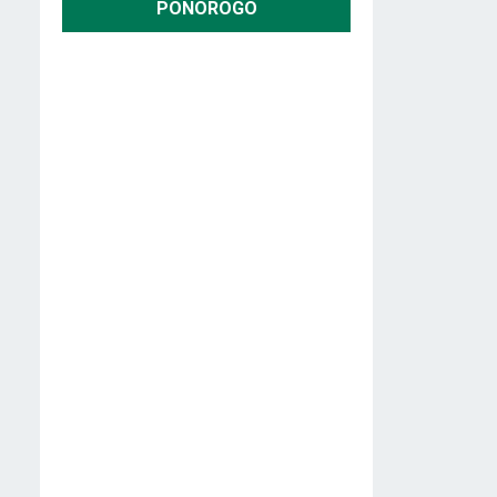
PONOROGO