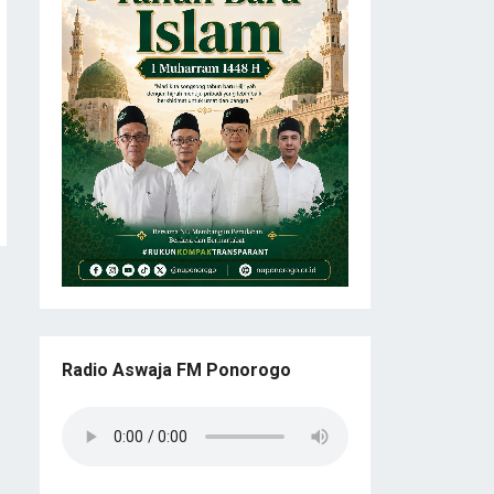
Radio Aswaja FM Ponorogo