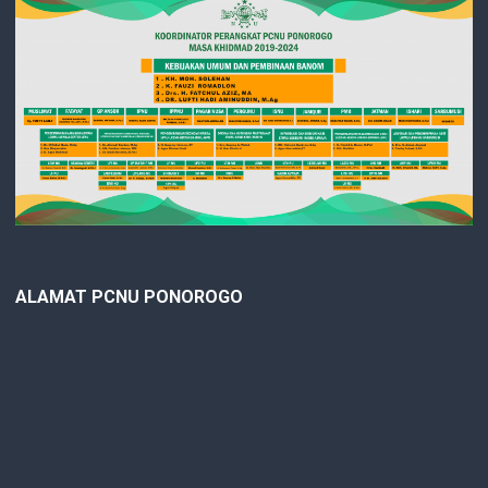
ALAMAT PCNU PONOROGO