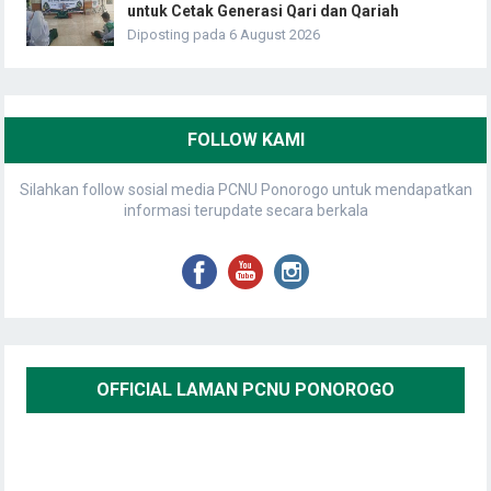
untuk Cetak Generasi Qari dan Qariah
Diposting pada 6 August 2026
FOLLOW KAMI
Silahkan follow sosial media PCNU Ponorogo untuk mendapatkan
informasi terupdate secara berkala
OFFICIAL LAMAN PCNU PONOROGO