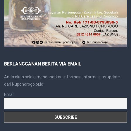
BERLANGGANAN BERITA VIA EMAIL
Anda akan selalu mendapatkan informasi-informasi terupdate
dari Nuponorogo.or.id
Email