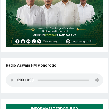
Radio Aswaja FM Ponorogo
INFORMASI TERPOPULER