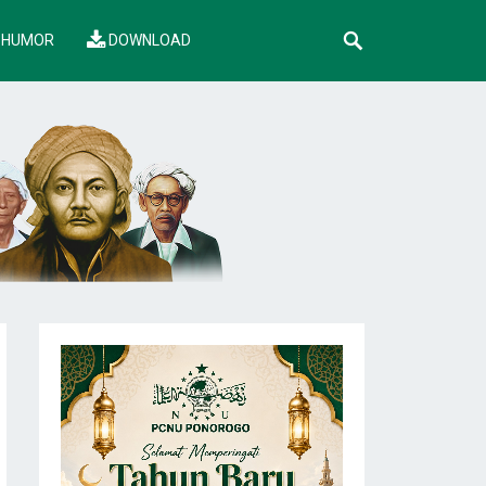
HUMOR
DOWNLOAD