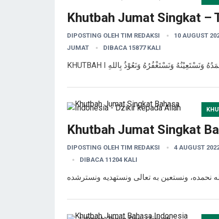
Khutbah Jumat Singkat – 
DIPOSTING OLEH
TIM REDAKSI
10 AUGUST 20
JUMAT
DIBACA 15877 KALI
KHU
Khutbah Jumat Singkat Bah
DIPOSTING OLEH
TIM REDAKSI
4 AUGUST 202
DIBACA 11204 KALI