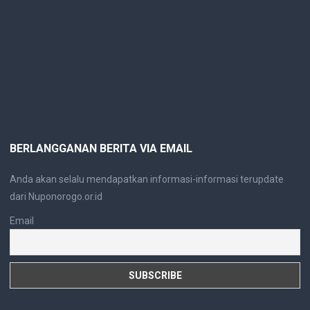
BERLANGGANAN BERITA VIA EMAIL
Anda akan selalu mendapatkan informasi-informasi terupdate
dari Nuponorogo.or.id
Email