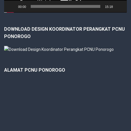
00:00
15:18
DOWNLOAD DESIGN KOORDINATOR PERANGKAT PCNU
PONOROGO
ALAMAT PCNU PONOROGO