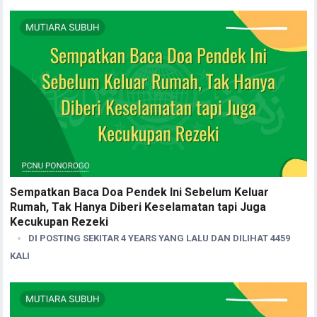
Sempatkan Baca Doa Pendek Ini Sebelum Keluar
Rumah, Tak Hanya Diberi Keselamatan tapi Juga
Kecukupan Rezeki
DI POSTING SEKITAR 4 YEARS YANG LALU DAN DILIHAT 4459
KALI