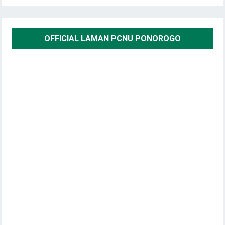
OFFICIAL LAMAN PCNU PONOROGO