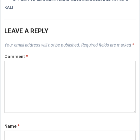
KALI
LEAVE A REPLY
Your email address will not be published.
Required fields are marked
*
Comment
*
Name
*