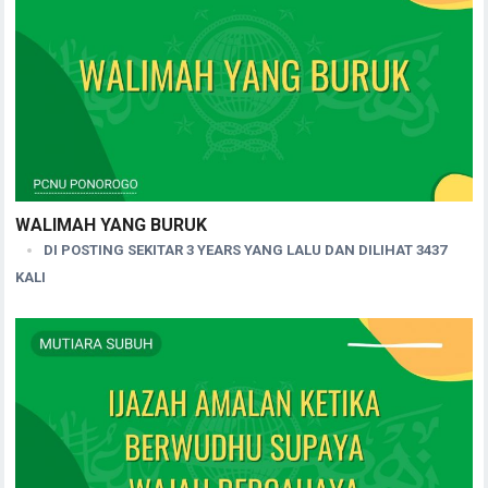
WALIMAH YANG BURUK
DI POSTING SEKITAR 3 YEARS YANG LALU DAN DILIHAT 3437
KALI