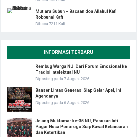
Mutiara Subuh – Bacaan doa Allahul Kafi
Robbunal Kafi
Dibaca 7211 Kali
INFORMASI TERBARU
Rembug Warga NU: Dari Forum Emosional ke
Tradisi Intelektual NU
Diposting pada 7 August 2026
Banser Lintas Generasi Siap Gelar Apel, Ini
Agendanya
Diposting pada 6 August 2026
Jelang Muktamar ke-35 NU, Pasukan Inti
Pagar Nusa Ponorogo Siap Kawal Kelancaran
dan Ketertiban