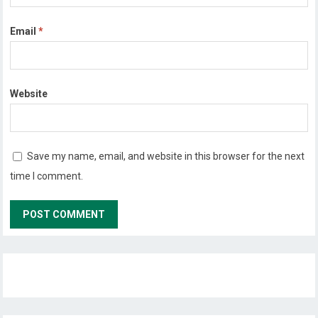
Email
*
Website
Save my name, email, and website in this browser for the next
time I comment.