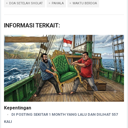
DOA SETELAH SHOLAT
PAHALA
WAKTU BERDOA
INFORMASI TERKAIT:
Kepentingan
DI POSTING SEKITAR 1 MONTH YANG LALU DAN DILIHAT 557
KALI