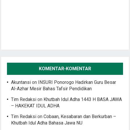
KOMENTAR-KOMENTAR
Akuntansi
on
INSURI Ponorogo Hadirkan Guru Besar
Al-Azhar Mesir Bahas Tafsir Pendidikan
Tim Redaksi
on
Khutbah Idul Adha 1443 H BASA JAWA
– HAKEKAT IDUL ADHA
Tim Redaksi
on
Cobaan, Kesabaran dan Berkurban –
Khutbah Idul Adha Bahasa Jawa NU