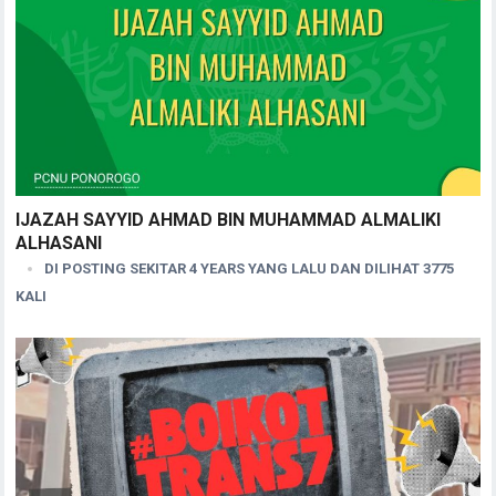
IJAZAH SAYYID AHMAD BIN MUHAMMAD ALMALIKI
ALHASANI
DI POSTING SEKITAR 4 YEARS YANG LALU DAN DILIHAT 3775
KALI