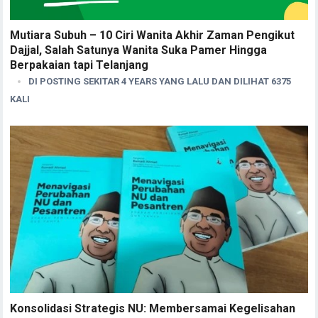
Mutiara Subuh – 10 Ciri Wanita Akhir Zaman Pengikut
Dajjal, Salah Satunya Wanita Suka Pamer Hingga
Berpakaian tapi Telanjang
DI POSTING SEKITAR 4 YEARS YANG LALU DAN DILIHAT 6375
KALI
Konsolidasi Strategis NU: Membersamai Kegelisahan