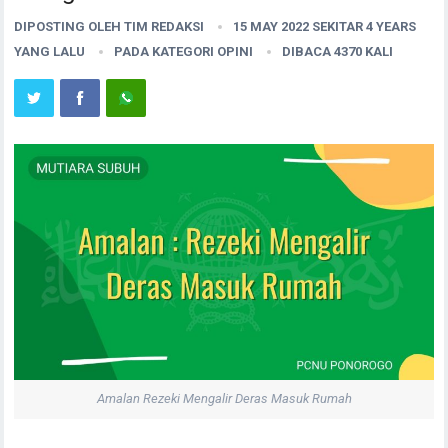
DIPOSTING OLEH
TIM REDAKSI
15 MAY 2022 SEKITAR 4 YEARS
YANG LALU
PADA KATEGORI
OPINI
DIBACA 4370 KALI
Amalan Rezeki Mengalir Deras Masuk Rumah