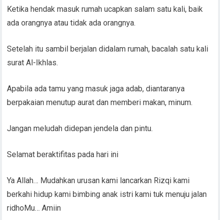
Ketika hendak masuk rumah ucapkan salam satu kali, baik
ada orangnya atau tidak ada orangnya.
Setelah itu sambil berjalan didalam rumah, bacalah satu kali
surat Al-Ikhlas.
Apabila ada tamu yang masuk jaga adab, diantaranya
berpakaian menutup aurat dan memberi makan, minum.
Jangan meludah didepan jendela dan pintu.
Selamat beraktifitas pada hari ini
Ya Allah… Mudahkan urusan kami lancarkan Rizqi kami
berkahi hidup kami bimbing anak istri kami tuk menuju jalan
ridhoMu… Amiin