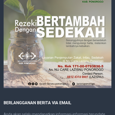
BERLANGGANAN BERITA VIA EMAIL
Anda akan selalu mendapatkan informasi-informasi terupdate