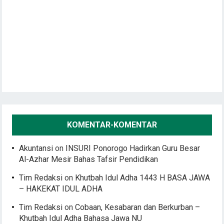
KOMENTAR-KOMENTAR
Akuntansi
on
INSURI Ponorogo Hadirkan Guru Besar
Al-Azhar Mesir Bahas Tafsir Pendidikan
Tim Redaksi
on
Khutbah Idul Adha 1443 H BASA JAWA
– HAKEKAT IDUL ADHA
Tim Redaksi
on
Cobaan, Kesabaran dan Berkurban –
Khutbah Idul Adha Bahasa Jawa NU