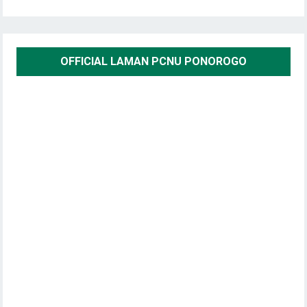
OFFICIAL LAMAN PCNU PONOROGO