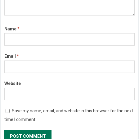
Name
*
Email
*
Website
Save my name, email, and website in this browser for the next
time I comment.