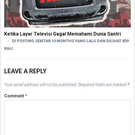
Ketika Layar Televisi Gagal Memahami Dunia Santri
DI POSTING SEKITAR 10 MONTHS YANG LALU DAN DILIHAT 839
KALI
LEAVE A REPLY
Your email address will not be published.
Required fields are marked
*
Comment
*