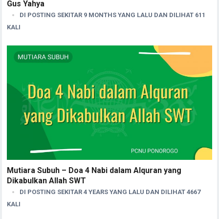
Gus Yahya
DI POSTING SEKITAR 9 MONTHS YANG LALU DAN DILIHAT 611
KALI
Mutiara Subuh – Doa 4 Nabi dalam Alquran yang
Dikabulkan Allah SWT
DI POSTING SEKITAR 4 YEARS YANG LALU DAN DILIHAT 4667
KALI