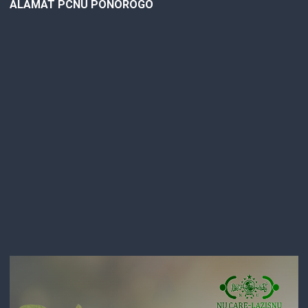
ALAMAT PCNU PONOROGO