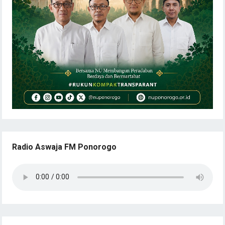
Radio Aswaja FM Ponorogo