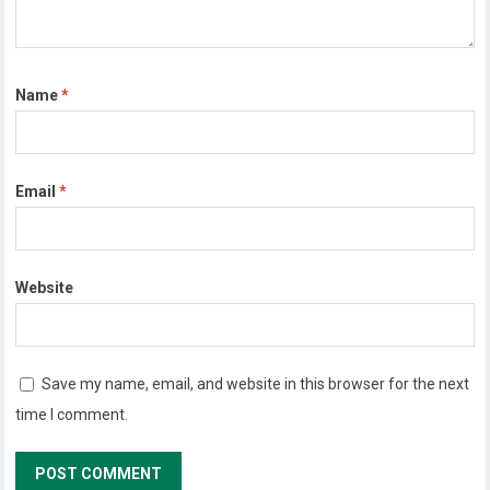
Name
*
Email
*
Website
Save my name, email, and website in this browser for the next
time I comment.