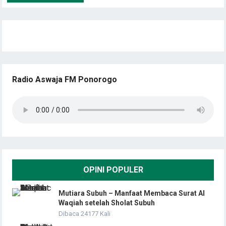
Radio Aswaja FM Ponorogo
OPINI POPULER
Mutiara Subuh – Manfaat Membaca Surat Al
Waqiah setelah Sholat Subuh
Dibaca 24177 Kali