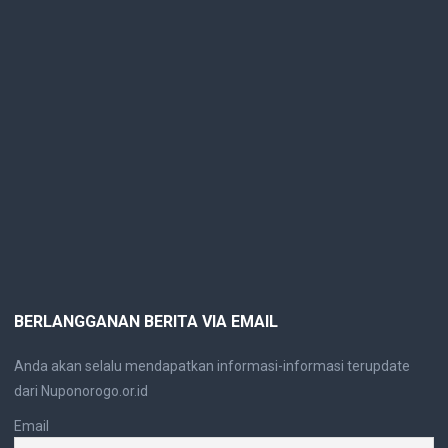
BERLANGGANAN BERITA VIA EMAIL
Anda akan selalu mendapatkan informasi-informasi terupdate
dari Nuponorogo.or.id
Email