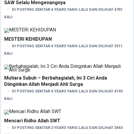
SAW Selalu Mengenangnya
DI POSTING SEKITAR 4 YEARS YANG LALU DAN DILIHAT 4701
KALI
MESTERI KEHIDUPAN
DI POSTING SEKITAR 4 YEARS YANG LALU DAN DILIHAT 3311
KALI
Mutiara Subuh – Berbahagialah, Ini 3 Ciri Anda
Diinginkan Allah Menjadi Ahli Surga
DI POSTING SEKITAR 4 YEARS YANG LALU DAN DILIHAT 4103
KALI
Mencari Ridho Allah SWT
DI POSTING SEKITAR 3 YEARS YANG LALU DAN DILIHAT 3463