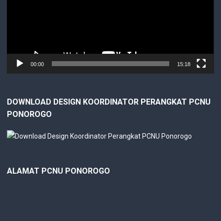
00:00
15:18
DOWNLOAD DESIGN KOORDINATOR PERANGKAT PCNU
PONOROGO
ALAMAT PCNU PONOROGO