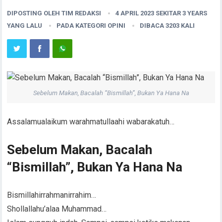
DIPOSTING OLEH
TIM REDAKSI
4 APRIL 2023 SEKITAR 3 YEARS
YANG LALU
PADA KATEGORI
OPINI
DIBACA 3203 KALI
Sebelum Makan, Bacalah “Bismillah”, Bukan Ya Hana Na
Assalamualaikum warahmatullaahi wabarakatuh…
Sebelum Makan, Bacalah
“Bismillah”, Bukan Ya Hana Na
Bismillahirrahmanirrahim…
Shollallahu’alaa Muhammad…