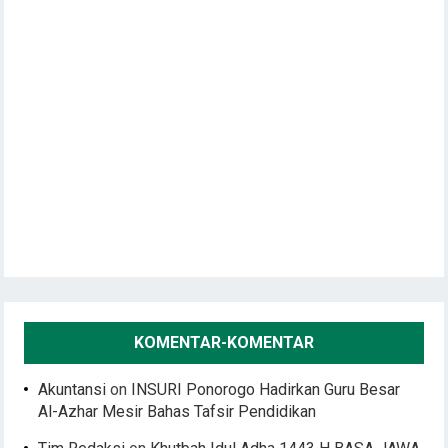
KOMENTAR-KOMENTAR
Akuntansi
on
INSURI Ponorogo Hadirkan Guru Besar
Al-Azhar Mesir Bahas Tafsir Pendidikan