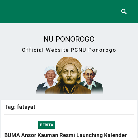
NU PONOROGO
Official Website PCNU Ponorogo
Tag:
fatayat
BERITA
BUMA Ansor Kauman Resmi Launching Kalender