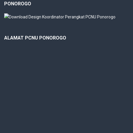
PONOROGO
ALAMAT PCNU PONOROGO