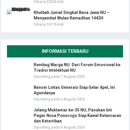
Dibaca 25206 Kali
Khutbah Jumat Singkat Basa Jawa NU –
Menyambut Wulan Ramadhan 1442H
Dibaca 24776 Kali
INFORMASI TERBARU
Rembug Warga NU: Dari Forum Emosional ke
Tradisi Intelektual NU
Diposting pada 7 August 2026
Banser Lintas Generasi Siap Gelar Apel, Ini
Agendanya
Diposting pada 6 August 2026
Jelang Muktamar ke-35 NU, Pasukan Inti
Pagar Nusa Ponorogo Siap Kawal Kelancaran
dan Ketertiban
Diposting pada 6 August 2026