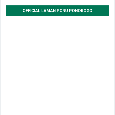
OFFICIAL LAMAN PCNU PONOROGO