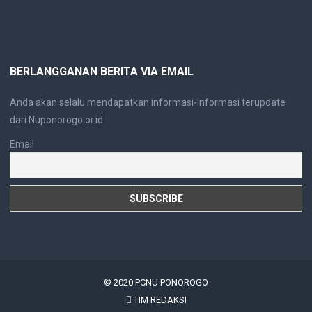
BERLANGGANAN BERITA VIA EMAIL
Anda akan selalu mendapatkan informasi-informasi terupdate
dari Nuponorogo.or.id
Email
© 2020
PCNU PONOROGO
TIM REDAKSI