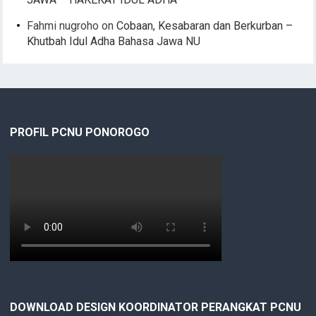
Fahmi nugroho
on
Cobaan, Kesabaran dan Berkurban –
Khutbah Idul Adha Bahasa Jawa NU
PROFIL PCNU PONOROGO
DOWNLOAD DESIGN KOORDINATOR PERANGKAT PCNU