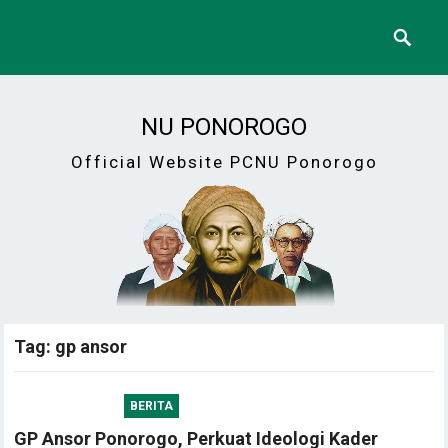
NU PONOROGO
Official Website PCNU Ponorogo
Tag:
gp ansor
BERITA
GP Ansor Ponorogo, Perkuat Ideologi Kader