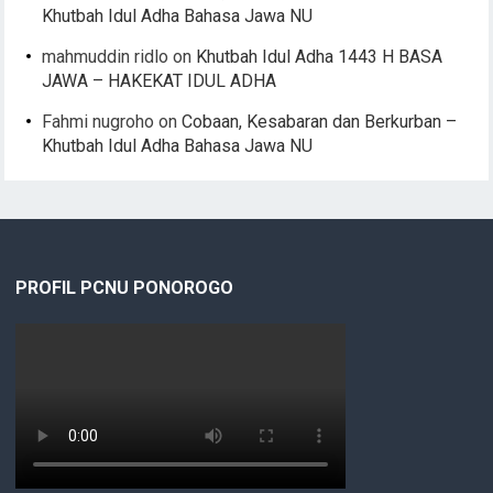
Khutbah Idul Adha Bahasa Jawa NU
mahmuddin ridlo
on
Khutbah Idul Adha 1443 H BASA
JAWA – HAKEKAT IDUL ADHA
Fahmi nugroho
on
Cobaan, Kesabaran dan Berkurban –
Khutbah Idul Adha Bahasa Jawa NU
PROFIL PCNU PONOROGO