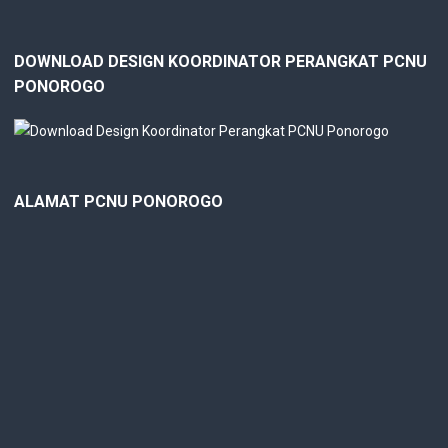
DOWNLOAD DESIGN KOORDINATOR PERANGKAT PCNU
PONOROGO
ALAMAT PCNU PONOROGO