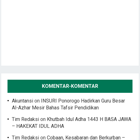
KOMENTAR-KOMENTAR
Akuntansi
on
INSURI Ponorogo Hadirkan Guru Besar
Al-Azhar Mesir Bahas Tafsir Pendidikan
Tim Redaksi
on
Khutbah Idul Adha 1443 H BASA JAWA
– HAKEKAT IDUL ADHA
Tim Redaksi
on
Cobaan, Kesabaran dan Berkurban –