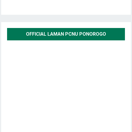
OFFICIAL LAMAN PCNU PONOROGO