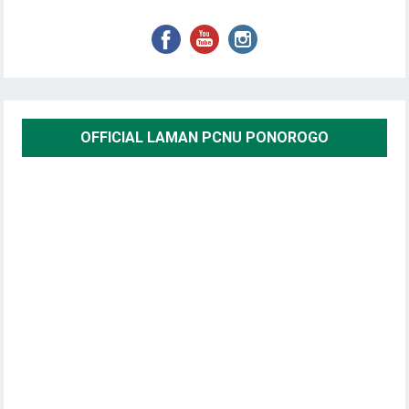
OFFICIAL LAMAN PCNU PONOROGO