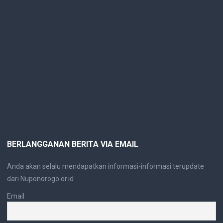
BERLANGGANAN BERITA VIA EMAIL
Anda akan selalu mendapatkan informasi-informasi terupdate
dari Nuponorogo.or.id
Email