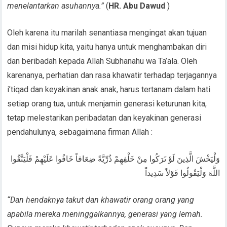
menelantarkan asuhannya.”
(
HR. Abu Dawud
)
Oleh karena itu marilah senantiasa mengingat akan tujuan
dan misi hidup kita, yaitu hanya untuk menghambakan diri
dan beribadah kepada Allah Subhanahu wa Ta’ala. Oleh
karenanya, perhatian dan rasa khawatir terhadap terjagannya
i’tiqad dan keyakinan anak anak, harus tertanam dalam hati
setiap orang tua, untuk menjamin generasi keturunan kita,
tetap melestarikan peribadatan dan keyakinan generasi
pendahulunya, sebagaimana firman Allah :
وَلْيَخْشَ الَّذِينَ لَوْ تَرَكُوا مِنْ خَلْفِهِمْ ذُرِّيَّةً ضِعَافاً خَافُوا عَلَيْهِمْ فَلْيَتَّقُوا
اللَّهَ وَلْيَقُولُوا قَوْلاً سَدِيداً
“Dan hendaknya takut dan khawatir orang orang yang
apabila mereka meninggalkannya, generasi yang lemah.