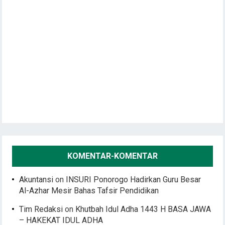
KOMENTAR-KOMENTAR
Akuntansi
on
INSURI Ponorogo Hadirkan Guru Besar
Al-Azhar Mesir Bahas Tafsir Pendidikan
Tim Redaksi
on
Khutbah Idul Adha 1443 H BASA JAWA
– HAKEKAT IDUL ADHA