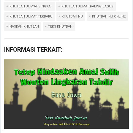
KHUTBAH JUM'AT SINGKAT
KHUTBAH JUMAT PALING BAGUS
KHUTBAH JUMAT TERBARU
KHUTBAH NU
KHUTBAH NU ONLINE
NASKAH KHUTBAH
TEKS KHUTBAH
INFORMASI TERKAIT: