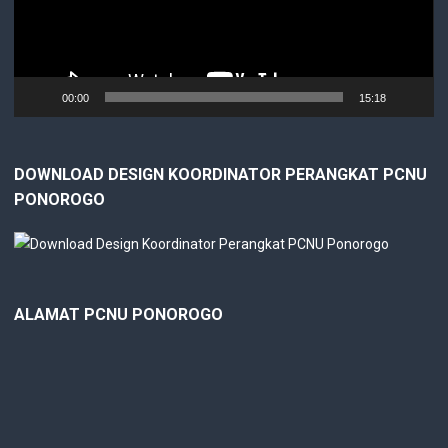
00:00
15:18
DOWNLOAD DESIGN KOORDINATOR PERANGKAT PCNU
PONOROGO
ALAMAT PCNU PONOROGO