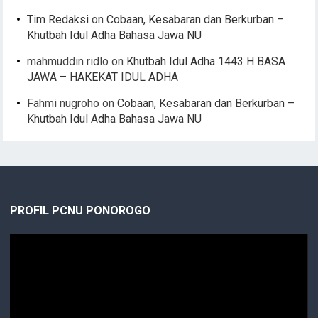
Tim Redaksi
on
Cobaan, Kesabaran dan Berkurban –
Khutbah Idul Adha Bahasa Jawa NU
mahmuddin ridlo
on
Khutbah Idul Adha 1443 H BASA
JAWA – HAKEKAT IDUL ADHA
Fahmi nugroho
on
Cobaan, Kesabaran dan Berkurban –
Khutbah Idul Adha Bahasa Jawa NU
PROFIL PCNU PONOROGO
Video
Player