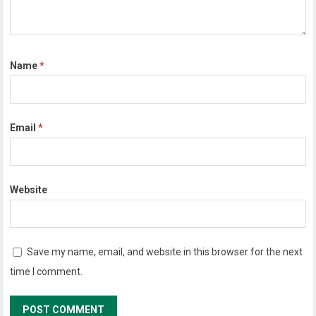
Name
*
Email
*
Website
Save my name, email, and website in this browser for the next
time I comment.