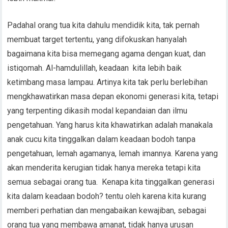
Padahal orang tua kita dahulu mendidik kita, tak pernah
membuat target tertentu, yang difokuskan hanyalah
bagaimana kita bisa memegang agama dengan kuat, dan
istiqomah. Al-hamdulillah, keadaan kita lebih baik
ketimbang masa lampau. Artinya kita tak perlu berlebihan
mengkhawatirkan masa depan ekonomi generasi kita, tetapi
yang terpenting dikasih modal kepandaian dan ilmu
pengetahuan. Yang harus kita khawatirkan adalah manakala
anak cucu kita tinggalkan dalam keadaan bodoh tanpa
pengetahuan, lemah agamanya, lemah imannya. Karena yang
akan menderita kerugian tidak hanya mereka tetapi kita
semua sebagai orang tua. Kenapa kita tinggalkan generasi
kita dalam keadaan bodoh? tentu oleh karena kita kurang
memberi perhatian dan mengabaikan kewajiban, sebagai
orang tua yang membawa amanat, tidak hanya urusan