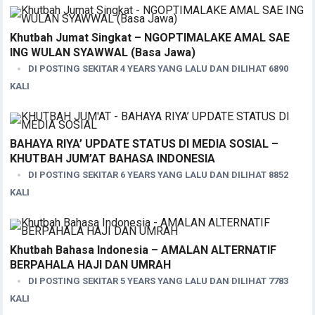
Khutbah Jumat Singkat – NGOPTIMALAKE AMAL SAE
ING WULAN SYAWWAL (Basa Jawa)
DI POSTING SEKITAR 4 YEARS YANG LALU DAN DILIHAT 6890
KALI
BAHAYA RIYA’ UPDATE STATUS DI MEDIA SOSIAL –
KHUTBAH JUM’AT BAHASA INDONESIA
DI POSTING SEKITAR 6 YEARS YANG LALU DAN DILIHAT 8852
KALI
Khutbah Bahasa Indonesia – AMALAN ALTERNATIF
BERPAHALA HAJI DAN UMRAH
DI POSTING SEKITAR 5 YEARS YANG LALU DAN DILIHAT 7783
KALI