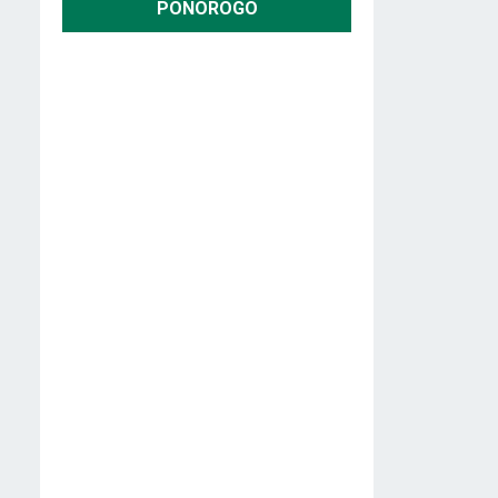
PONOROGO