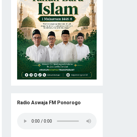
Radio Aswaja FM Ponorogo