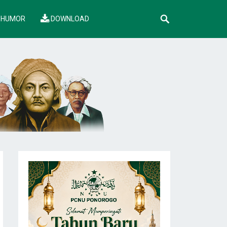
HUMOR
DOWNLOAD