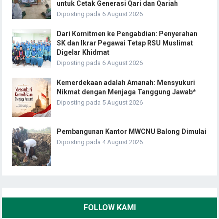
untuk Cetak Generasi Qari dan Qariah
Diposting pada 6 August 2026
Dari Komitmen ke Pengabdian: Penyerahan
SK dan Ikrar Pegawai Tetap RSU Muslimat
Digelar Khidmat
Diposting pada 6 August 2026
Kemerdekaan adalah Amanah: Mensyukuri
Nikmat dengan Menjaga Tanggung Jawab*
Diposting pada 5 August 2026
Pembangunan Kantor MWCNU Balong Dimulai
Diposting pada 4 August 2026
FOLLOW KAMI