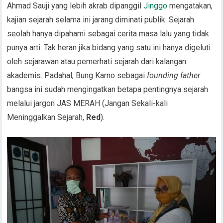
Ahmad Sauji yang lebih akrab dipanggil
Jinggo
mengatakan,
kajian sejarah selama ini jarang diminati publik. Sejarah
seolah hanya dipahami sebagai cerita masa lalu yang tidak
punya arti. Tak heran jika bidang yang satu ini hanya digeluti
oleh sejarawan atau pemerhati sejarah dari kalangan
akademis. Padahal, Bung Karno sebagai
founding father
bangsa ini sudah mengingatkan betapa pentingnya sejarah
melalui jargon JAS MERAH (Jangan Sekali-kali
Meninggalkan Sejarah,
Red
).