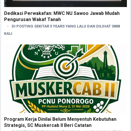
Dedikasi Perwakafan: MWC NU Sawoo Jawab Mudah
Pengurusan Wakaf Tanah
DI POSTING SEKITAR 5 YEARS YANG LALU DAN DILIHAT 3888
KALI
Program Kerja Dinilai Belum Menyentuh Kebutuhan
Strategis, SC Muskercab II Beri Catatan