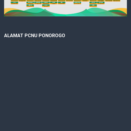
ALAMAT PCNU PONOROGO