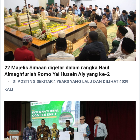
22 Majelis Simaan digelar dalam rangka Haul
Almaghfurlah Romo Yai Husein Aly yang ke-2
DI POSTING SEKITAR 4 YEARS YANG LALU DAN DILIHAT 4029
KALI