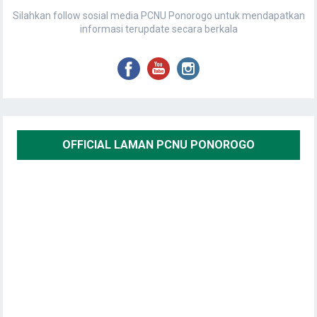
Silahkan follow sosial media PCNU Ponorogo untuk mendapatkan
informasi terupdate secara berkala
OFFICIAL LAMAN PCNU PONOROGO