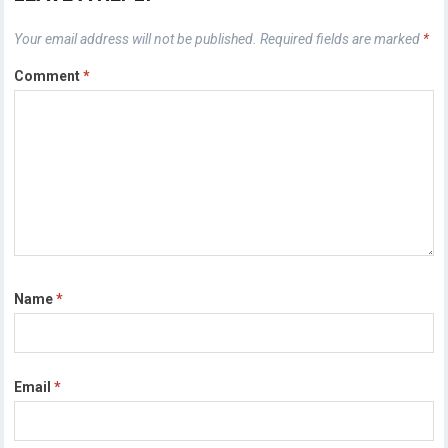
Your email address will not be published.
Required fields are marked
*
Comment
*
Name
*
Email
*