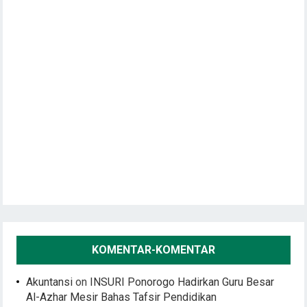
KOMENTAR-KOMENTAR
Akuntansi
on
INSURI Ponorogo Hadirkan Guru Besar
Al-Azhar Mesir Bahas Tafsir Pendidikan