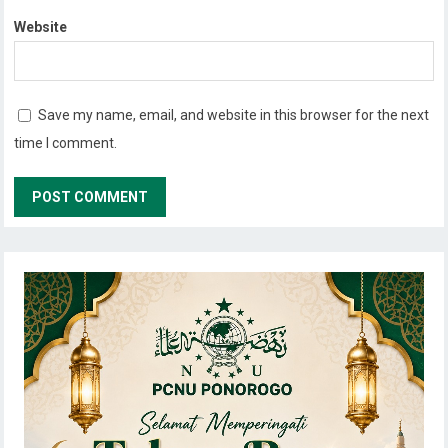
Website
Save my name, email, and website in this browser for the next
time I comment.