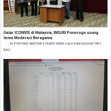
Gelar ICONVIS di Malaysia, INSURI Ponorogo usung
tema Moderasi Beragama
DI POSTING SEKITAR 4 YEARS YANG LALU DAN DILIHAT 3811
KALI