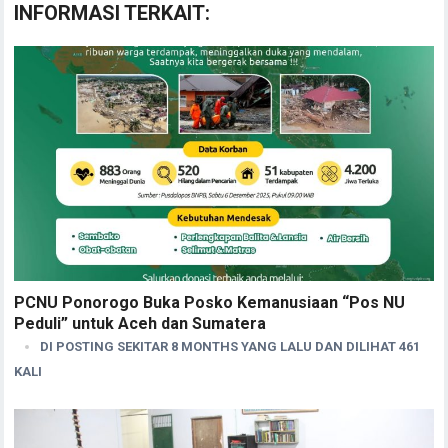
INFORMASI TERKAIT:
PCNU Ponorogo Buka Posko Kemanusiaan “Pos NU
Peduli” untuk Aceh dan Sumatera
DI POSTING SEKITAR 8 MONTHS YANG LALU DAN DILIHAT 461
KALI