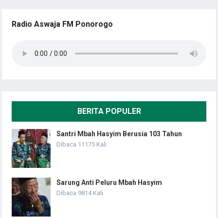
Radio Aswaja FM Ponorogo
BERITA POPULER
Santri Mbah Hasyim Berusia 103 Tahun
Dibaca 11175 Kali
Sarung Anti Peluru Mbah Hasyim
Dibaca 9814 Kali