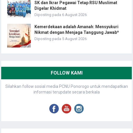
SK dan Ikrar Pegawai Tetap RSU Muslimat
Digelar Khidmat
Diposting pada 6 August 2026
Kemerdekaan adalah Amanah: Mensyukuri
Nikmat dengan Menjaga Tanggung Jawab*
Diposting pada 5 August 2026
FOLLOW KAMI
Silahkan follow sosial media PCNU Ponorogo untuk mendapatkan
informasi terupdate secara berkala