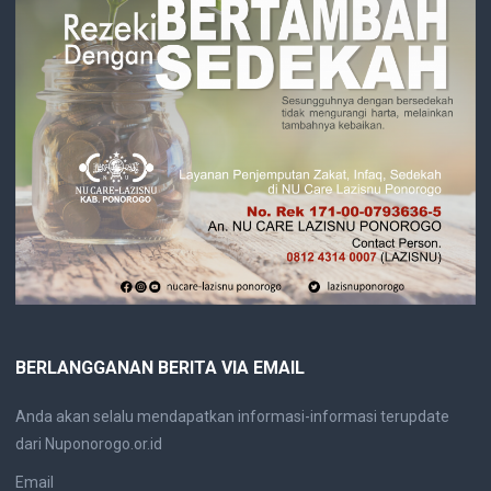
BERLANGGANAN BERITA VIA EMAIL
Anda akan selalu mendapatkan informasi-informasi terupdate
dari Nuponorogo.or.id
Email