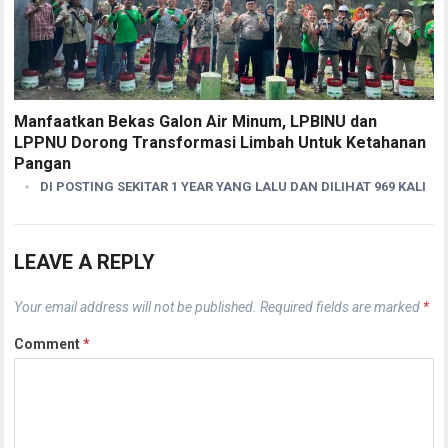
Manfaatkan Bekas Galon Air Minum, LPBINU dan
LPPNU Dorong Transformasi Limbah Untuk Ketahanan
Pangan
DI POSTING SEKITAR 1 YEAR YANG LALU DAN DILIHAT 969 KALI
LEAVE A REPLY
Your email address will not be published.
Required fields are marked
*
Comment
*