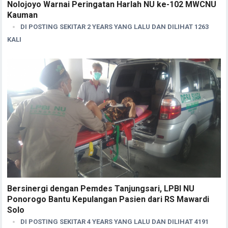
Nolojoyo Warnai Peringatan Harlah NU ke-102 MWCNU
Kauman
DI POSTING SEKITAR 2 YEARS YANG LALU DAN DILIHAT 1263
KALI
Bersinergi dengan Pemdes Tanjungsari, LPBI NU
Ponorogo Bantu Kepulangan Pasien dari RS Mawardi
Solo
DI POSTING SEKITAR 4 YEARS YANG LALU DAN DILIHAT 4191