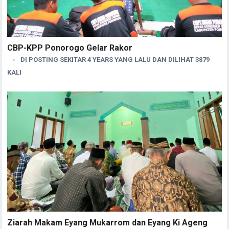
CBP-KPP Ponorogo Gelar Rakor
DI POSTING SEKITAR 4 YEARS YANG LALU DAN DILIHAT 3879
KALI
Ziarah Makam Eyang Mukarrom dan Eyang Ki Ageng