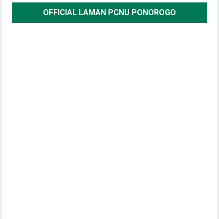
OFFICIAL LAMAN PCNU PONOROGO