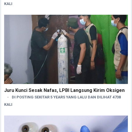
KALI
Juru Kunci Sesak Nafas, LPBI Langsung Kirim Oksigen
DI POSTING SEKITAR 5 YEARS YANG LALU DAN DILIHAT 4738
KALI