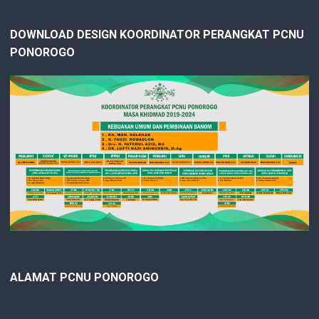
DOWNLOAD DESIGN KOORDINATOR PERANGKAT PCNU
PONOROGO
ALAMAT PCNU PONOROGO