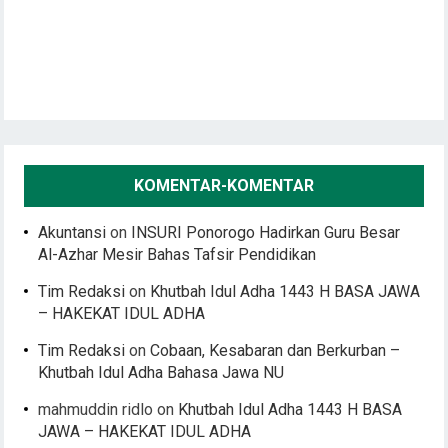
KOMENTAR-KOMENTAR
Akuntansi
on
INSURI Ponorogo Hadirkan Guru Besar
Al-Azhar Mesir Bahas Tafsir Pendidikan
Tim Redaksi
on
Khutbah Idul Adha 1443 H BASA JAWA
– HAKEKAT IDUL ADHA
Tim Redaksi
on
Cobaan, Kesabaran dan Berkurban –
Khutbah Idul Adha Bahasa Jawa NU
mahmuddin ridlo
on
Khutbah Idul Adha 1443 H BASA
JAWA – HAKEKAT IDUL ADHA