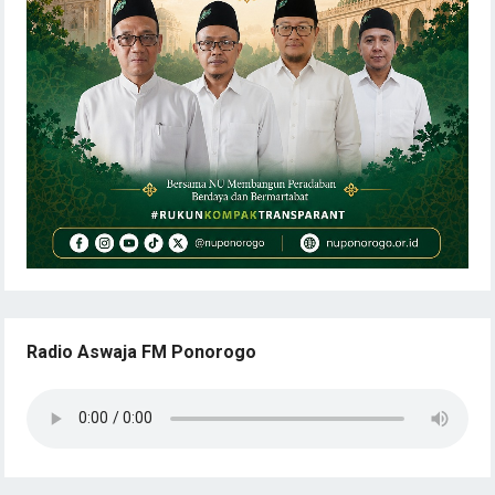
Radio Aswaja FM Ponorogo