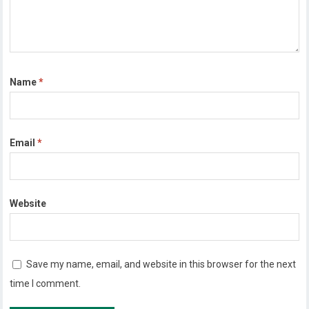
Name
*
Email
*
Website
Save my name, email, and website in this browser for the next
time I comment.