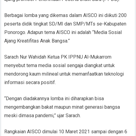
Berbagai lomba yang dikemas dalam AISCO ini diikuti 200
peserta didik tingkat SD/MI dan SMP/MTs se-Kabupaten
Ponorogo. Adapun tema AISCO ini adalah “Media Sosial
Ajang Kreatifitas Anak Bangsa.”
Sarach Nur Wahidah Ketua PK IPPNU Al-Mukarrom
menyebut tema media sosial sengaja diangkat untuk
mendorong kaum milineal untuk memanfaatkan teknologi
informasi secara positif.
“Dengan diadakannya lomba ini diharapkan bisa
mengembangkan bakat maupun minat generasi bangsa
meski dimasa pandemi,” ujar Sarach.
Rangkaian AISCO dimulai 10 Maret 2021 sampai dengan 6