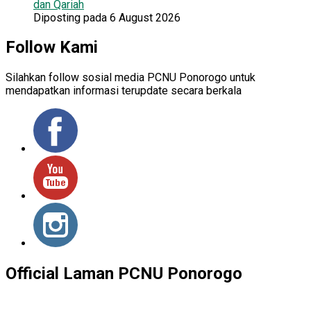
dan Qariah
Diposting pada 6 August 2026
Follow Kami
Silahkan follow sosial media PCNU Ponorogo untuk
mendapatkan informasi terupdate secara berkala
Official Laman PCNU Ponorogo