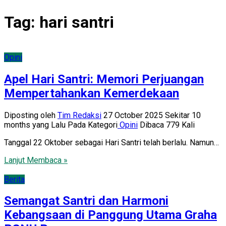
Tag:
hari santri
Opini
Apel Hari Santri: Memori Perjuangan
Mempertahankan Kemerdekaan
Diposting oleh
Tim Redaksi
27 October 2025 Sekitar 10
months yang Lalu
Pada Kategori
Opini
Dibaca 779 Kali
Tanggal 22 Oktober sebagai Hari Santri telah berlalu. Namun…
Lanjut Membaca »
Berita
Semangat Santri dan Harmoni
Kebangsaan di Panggung Utama Graha