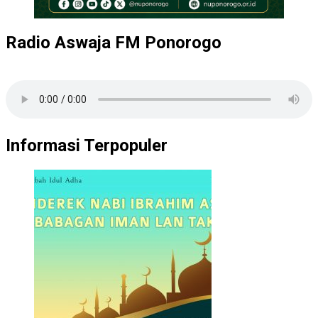
Radio Aswaja FM Ponorogo
Informasi Terpopuler