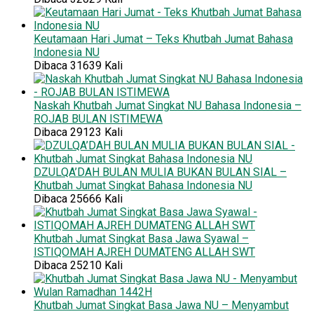
Keutamaan Hari Jumat – Teks Khutbah Jumat Bahasa
Indonesia NU
Dibaca 31639 Kali
Naskah Khutbah Jumat Singkat NU Bahasa Indonesia –
ROJAB BULAN ISTIMEWA
Dibaca 29123 Kali
DZULQA’DAH BULAN MULIA BUKAN BULAN SIAL –
Khutbah Jumat Singkat Bahasa Indonesia NU
Dibaca 25666 Kali
Khutbah Jumat Singkat Basa Jawa Syawal –
ISTIQOMAH AJREH DUMATENG ALLAH SWT
Dibaca 25210 Kali
Khutbah Jumat Singkat Basa Jawa NU – Menyambut