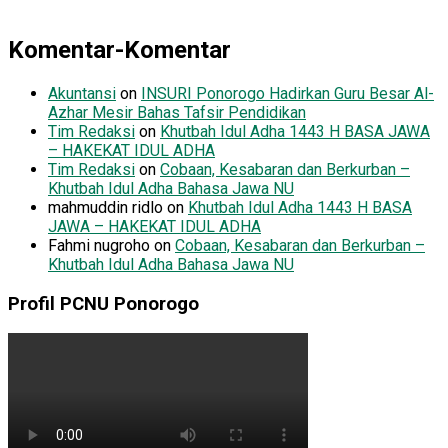
Komentar-Komentar
Akuntansi
on
INSURI Ponorogo Hadirkan Guru Besar Al-
Azhar Mesir Bahas Tafsir Pendidikan
Tim Redaksi
on
Khutbah Idul Adha 1443 H BASA JAWA
– HAKEKAT IDUL ADHA
Tim Redaksi
on
Cobaan, Kesabaran dan Berkurban –
Khutbah Idul Adha Bahasa Jawa NU
mahmuddin ridlo
on
Khutbah Idul Adha 1443 H BASA
JAWA – HAKEKAT IDUL ADHA
Fahmi nugroho
on
Cobaan, Kesabaran dan Berkurban –
Khutbah Idul Adha Bahasa Jawa NU
Profil PCNU Ponorogo