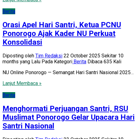
Berita
Orasi Apel Hari Santri, Ketua PCNU
Ponorogo Ajak Kader NU Perkuat
Konsolidasi
Diposting oleh
Tim Redaksi
22 October 2025 Sekitar 10
months yang Lalu
Pada Kategori
Berita
Dibaca 635 Kali
NU Online Ponorogo — Semangat Hari Santri Nasional 2025…
Lanjut Membaca »
Berita
Menghormati Perjuangan Santri, RSU
Muslimat Ponorogo Gelar Upacara Hari
Santri Nasional