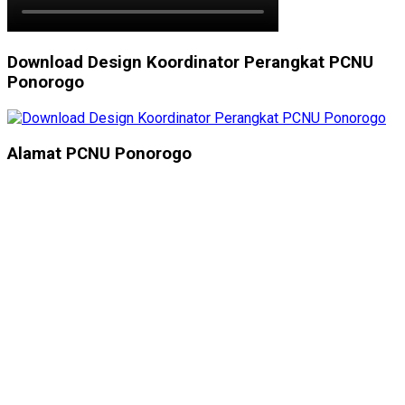
Download Design Koordinator Perangkat PCNU
Ponorogo
Alamat PCNU Ponorogo