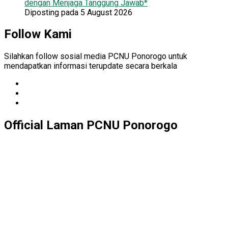
dengan Menjaga Tanggung Jawab*
Diposting pada 5 August 2026
Follow Kami
Silahkan follow sosial media PCNU Ponorogo untuk
mendapatkan informasi terupdate secara berkala
Official Laman PCNU Ponorogo