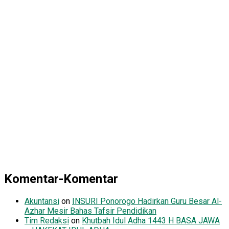
Komentar-Komentar
Akuntansi
on
INSURI Ponorogo Hadirkan Guru Besar Al-
Azhar Mesir Bahas Tafsir Pendidikan
Tim Redaksi
on
Khutbah Idul Adha 1443 H BASA JAWA