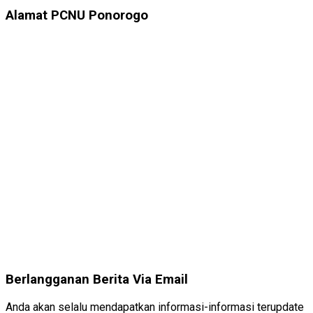
Alamat PCNU Ponorogo
Berlangganan Berita Via Email
Anda akan selalu mendapatkan informasi-informasi terupdate