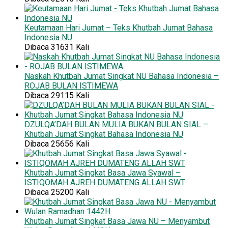
Keutamaan Hari Jumat – Teks Khutbah Jumat Bahasa
Indonesia NU
Dibaca 31631 Kali
Naskah Khutbah Jumat Singkat NU Bahasa Indonesia –
ROJAB BULAN ISTIMEWA
Dibaca 29115 Kali
DZULQA’DAH BULAN MULIA BUKAN BULAN SIAL –
Khutbah Jumat Singkat Bahasa Indonesia NU
Dibaca 25656 Kali
Khutbah Jumat Singkat Basa Jawa Syawal –
ISTIQOMAH AJREH DUMATENG ALLAH SWT
Dibaca 25200 Kali
Khutbah Jumat Singkat Basa Jawa NU – Menyambut