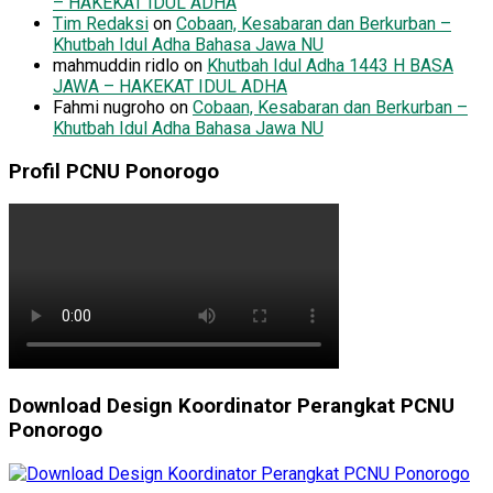
– HAKEKAT IDUL ADHA
Tim Redaksi
on
Cobaan, Kesabaran dan Berkurban –
Khutbah Idul Adha Bahasa Jawa NU
mahmuddin ridlo
on
Khutbah Idul Adha 1443 H BASA
JAWA – HAKEKAT IDUL ADHA
Fahmi nugroho
on
Cobaan, Kesabaran dan Berkurban –
Khutbah Idul Adha Bahasa Jawa NU
Profil PCNU Ponorogo
Download Design Koordinator Perangkat PCNU
Ponorogo