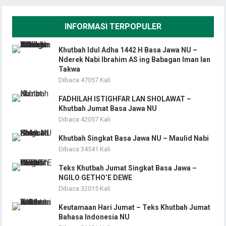
INFORMASI TERPOPULER
Khutbah Idul Adha 1442 H Basa Jawa NU –
Nderek Nabi Ibrahim AS ing Babagan Iman lan
Takwa
Dibaca 47057 Kali
FADHILAH ISTIGHFAR LAN SHOLAWAT –
Khutbah Jumat Basa Jawa NU
Dibaca 42057 Kali
Khutbah Singkat Basa Jawa NU – Maulid Nabi
Dibaca 34541 Kali
Teks Khutbah Jumat Singkat Basa Jawa –
NGILO GETHO’E DEWE
Dibaca 32015 Kali
Keutamaan Hari Jumat – Teks Khutbah Jumat
Bahasa Indonesia NU