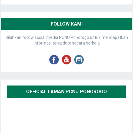
FOLLOW KAMI
Silahkan follow sosial media PCNU Ponorogo untuk mendapatkan
informasi terupdate secara berkala
OFFICIAL LAMAN PCNU PONOROGO