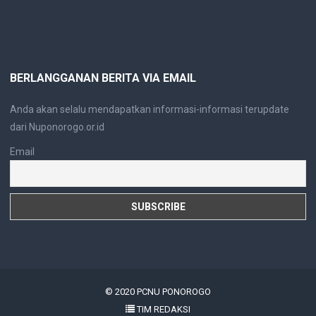
BERLANGGANAN BERITA VIA EMAIL
Anda akan selalu mendapatkan informasi-informasi terupdate
dari Nuponorogo.or.id
Email
© 2020
PCNU PONOROGO
TIM REDAKSI