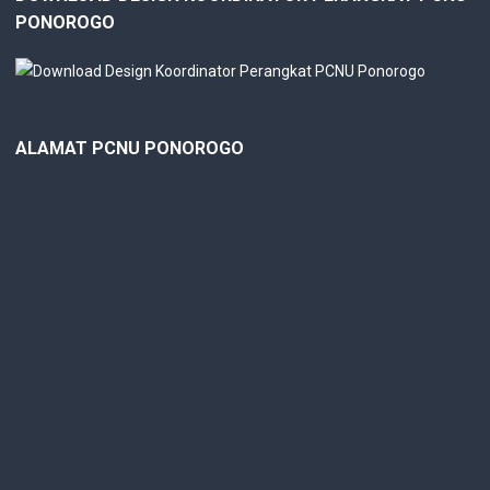
PONOROGO
ALAMAT PCNU PONOROGO