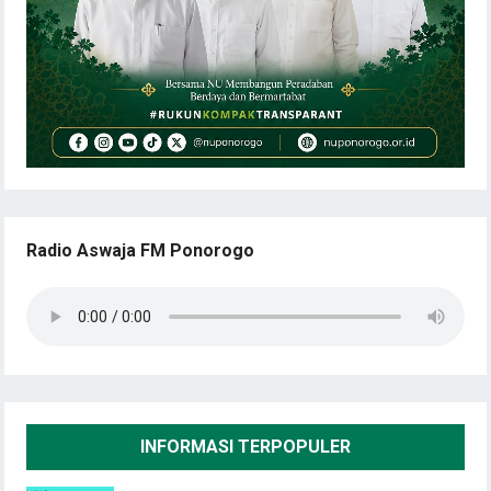
Radio Aswaja FM Ponorogo
INFORMASI TERPOPULER