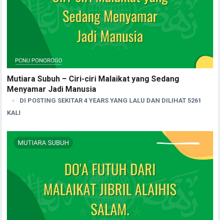
Mutiara Subuh – Ciri-ciri Malaikat yang Sedang
Menyamar Jadi Manusia
DI POSTING SEKITAR 4 YEARS YANG LALU DAN DILIHAT 5261
KALI