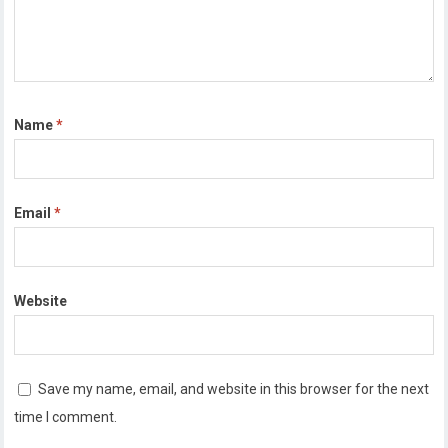
Name
*
Email
*
Website
Save my name, email, and website in this browser for the next
time I comment.