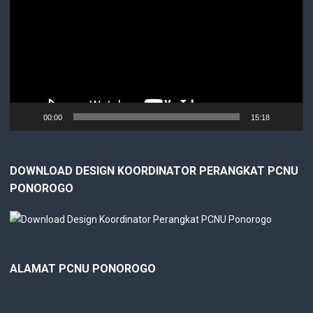
00:00
15:18
DOWNLOAD DESIGN KOORDINATOR PERANGKAT PCNU
PONOROGO
ALAMAT PCNU PONOROGO