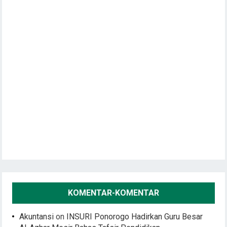
KOMENTAR-KOMENTAR
Akuntansi
on
INSURI Ponorogo Hadirkan Guru Besar