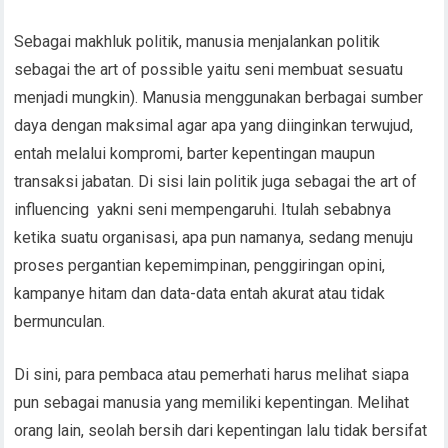
Sebagai makhluk politik, manusia menjalankan politik
sebagai the art of possible yaitu seni membuat sesuatu
menjadi mungkin). Manusia menggunakan berbagai sumber
daya dengan maksimal agar apa yang diinginkan terwujud,
entah melalui kompromi, barter kepentingan maupun
transaksi jabatan. Di sisi lain politik juga sebagai the art of
influencing yakni seni mempengaruhi. Itulah sebabnya
ketika suatu organisasi, apa pun namanya, sedang menuju
proses pergantian kepemimpinan, penggiringan opini,
kampanye hitam dan data-data entah akurat atau tidak
bermunculan.
Di sini, para pembaca atau pemerhati harus melihat siapa
pun sebagai manusia yang memiliki kepentingan. Melihat
orang lain, seolah bersih dari kepentingan lalu tidak bersifat