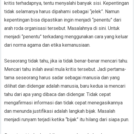
kritis terhadapnya, tentu menyalahi banyak sisi. Kepentingan
tidak selamanya harus dipahami sebagai “jelek”. Namun
kepentingan bisa dipastikan ingin menjadi “penentu” dari
arah roda organisasi tersebut. Masalahnya di sini. Untuk
menjadi “penentu” terkadang menggunakan cara yang keluar
dari norma agama dan etika kemanusiaan.
Seseorang tidak tahu, jika ia tidak benar-benar mencari tahu.
Mencari tahu inilah awal mula kritis tersebut. Jadi pertama-
tama seseorang harus sadar sebagai manusia dan yang
dilihat dan didengar adalah manusia, baru kedua ia mencari
tahu dari apa yang dibaca dan didengar. Tidak cepat
mengafirmasi informasi dan tidak cepat menegasikannya
dan menunda justifikasi adalah langkah bijak. Masalah
menjadi runyam terjadi ketika “bijak” itu hilang dari siapa pun.