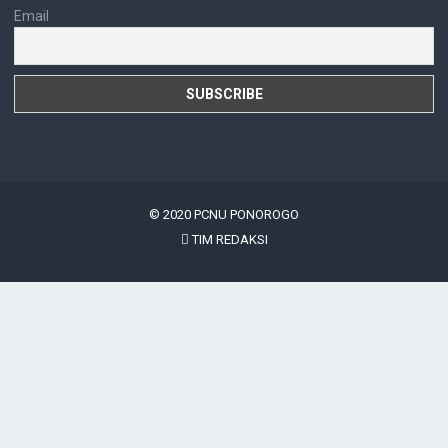
Email
© 2020
PCNU PONOROGO
TIM REDAKSI