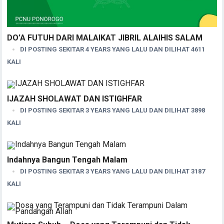
DO’A FUTUH DARI MALAIKAT JIBRIL ALAIHIS SALAM
DI POSTING SEKITAR 4 YEARS YANG LALU DAN DILIHAT 4611
KALI
IJAZAH SHOLAWAT DAN ISTIGHFAR
DI POSTING SEKITAR 3 YEARS YANG LALU DAN DILIHAT 3898
KALI
Indahnya Bangun Tengah Malam
DI POSTING SEKITAR 3 YEARS YANG LALU DAN DILIHAT 3187
KALI