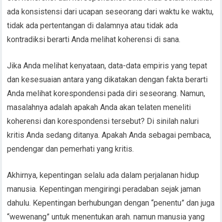
ada konsistensi dari ucapan seseorang dari waktu ke waktu,
tidak ada pertentangan di dalamnya atau tidak ada
kontradiksi berarti Anda melihat koherensi di sana.
Jika Anda melihat kenyataan, data-data empiris yang tepat
dan kesesuaian antara yang dikatakan dengan fakta berarti
Anda melihat korespondensi pada diri seseorang. Namun,
masalahnya adalah apakah Anda akan telaten meneliti
koherensi dan korespondensi tersebut? Di sinilah naluri
kritis Anda sedang ditanya. Apakah Anda sebagai pembaca,
pendengar dan pemerhati yang kritis.
Akhirnya, kepentingan selalu ada dalam perjalanan hidup
manusia. Kepentingan mengiringi peradaban sejak jaman
dahulu. Kepentingan berhubungan dengan “penentu” dan juga
“wewenang” untuk menentukan arah. namun manusia yang