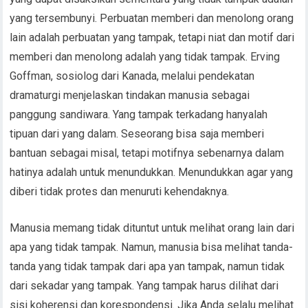
yang tersembunyi. Perbuatan memberi dan menolong orang
lain adalah perbuatan yang tampak, tetapi niat dan motif dari
memberi dan menolong adalah yang tidak tampak. Erving
Goffman, sosiolog dari Kanada, melalui pendekatan
dramaturgi menjelaskan tindakan manusia sebagai
panggung sandiwara. Yang tampak terkadang hanyalah
tipuan dari yang dalam. Seseorang bisa saja memberi
bantuan sebagai misal, tetapi motifnya sebenarnya dalam
hatinya adalah untuk menundukkan. Menundukkan agar yang
diberi tidak protes dan menuruti kehendaknya.
Manusia memang tidak dituntut untuk melihat orang lain dari
apa yang tidak tampak. Namun, manusia bisa melihat tanda-
tanda yang tidak tampak dari apa yan tampak, namun tidak
dari sekadar yang tampak. Yang tampak harus dilihat dari
sisi koherensi dan korespondensi. Jika Anda selalu melihat