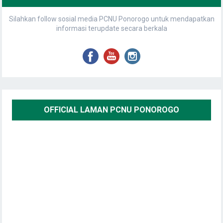
Silahkan follow sosial media PCNU Ponorogo untuk mendapatkan
informasi terupdate secara berkala
OFFICIAL LAMAN PCNU PONOROGO