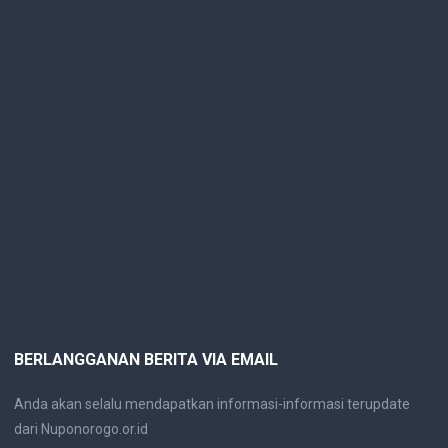
BERLANGGANAN BERITA VIA EMAIL
Anda akan selalu mendapatkan informasi-informasi terupdate
dari Nuponorogo.or.id