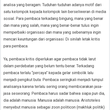
analisa yang beragam. Tuduhan-tuduhan adanya motif dari
satu kelompok kepada kelompok lain berseliweran di media
sosial. Para pembaca terkadang bingung, mana yang benar
dan mana yang salah, mana yang benar-benar tulus ingin
memperbaiki organisasi dan mana yang sebenarnya ingin
mencari keuntungan dari organisasi. Di sinilah letak kritis
para pembaca.
Ya, pembaca kritis diperlukan agar pembaca tidak larut
dalam perdebatan yang belum tentu benar. Terkadang
pembaca terlalu “percaya” kepada gelar simbolik lalu
menjadi pengikut buta. Pembaca seringkali menjadi tumpul
analisanya karena terlalu sering orang membicarakan jasa-
jasa seseorang. Pembaca harus sadar bahwa siapa pun dia,
dia adalah manusia. Manusia adalah manusia. Aristoteles
menyebut manusia sebagai zoon politicon (makhluk politik).