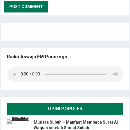
Radio Aswaja FM Ponorogo
OPINI POPULER
Mutiara Subuh – Manfaat Membaca Surat Al
Waqiah setelah Sholat Subuh