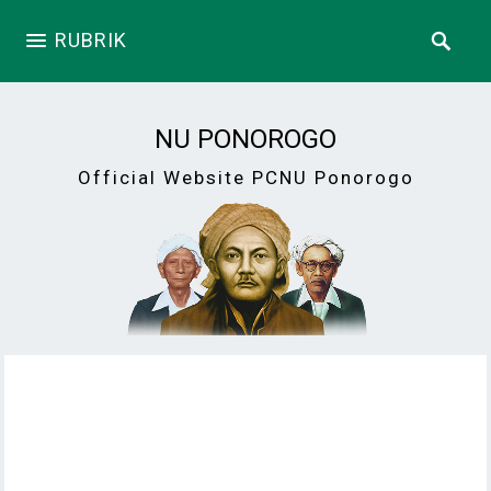
RUBRIK
NU PONOROGO
Official Website PCNU Ponorogo