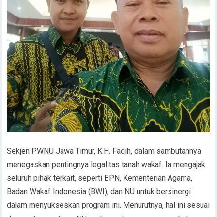
Sekjen PWNU Jawa Timur, K.H. Faqih, dalam sambutannya
menegaskan pentingnya legalitas tanah wakaf. Ia mengajak
seluruh pihak terkait, seperti BPN, Kementerian Agama,
Badan Wakaf Indonesia (BWI), dan NU untuk bersinergi
dalam menyukseskan program ini. Menurutnya, hal ini sesuai