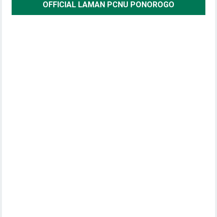
OFFICIAL LAMAN PCNU PONOROGO