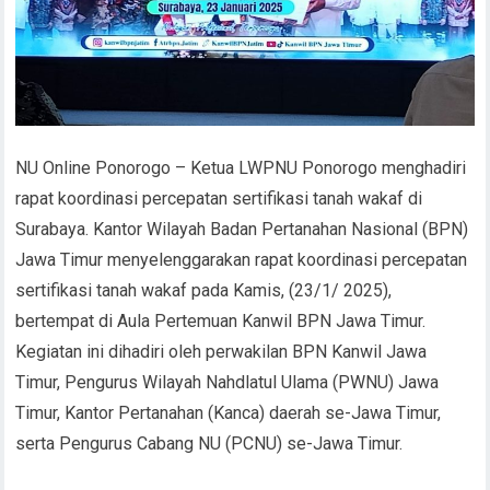
NU Online Ponorogo – Ketua LWPNU Ponorogo menghadiri
rapat koordinasi percepatan sertifikasi tanah wakaf di
Surabaya. Kantor Wilayah Badan Pertanahan Nasional (BPN)
Jawa Timur menyelenggarakan rapat koordinasi percepatan
sertifikasi tanah wakaf pada Kamis, (23/1/ 2025),
bertempat di Aula Pertemuan Kanwil BPN Jawa Timur.
Kegiatan ini dihadiri oleh perwakilan BPN Kanwil Jawa
Timur, Pengurus Wilayah Nahdlatul Ulama (PWNU) Jawa
Timur, Kantor Pertanahan (Kanca) daerah se-Jawa Timur,
serta Pengurus Cabang NU (PCNU) se-Jawa Timur.