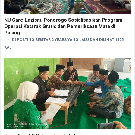
NU Care-Lazisnu Ponorogo Sosialisasikan Program
Operasi Katarak Gratis dan Pemeriksaan Mata di
Pulung
DI POSTING SEKITAR 2 YEARS YANG LALU DAN DILIHAT 1425
KALI