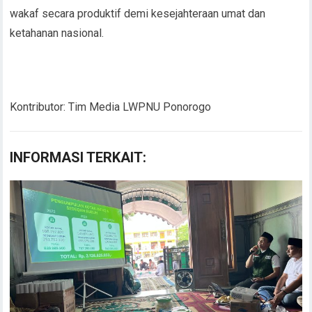
wakaf secara produktif demi kesejahteraan umat dan
ketahanan nasional.
Kontributor: Tim Media LWPNU Ponorogo
INFORMASI TERKAIT: