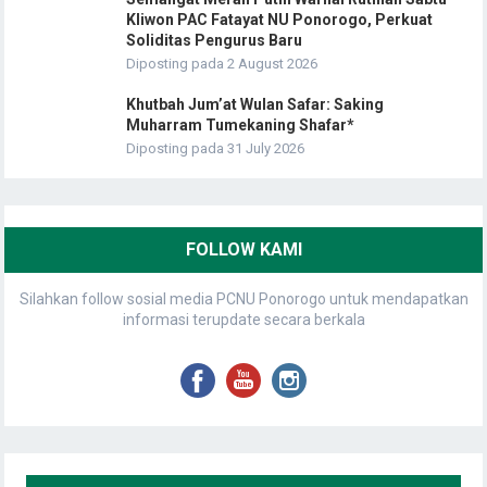
Kliwon PAC Fatayat NU Ponorogo, Perkuat
Soliditas Pengurus Baru
Diposting pada 2 August 2026
Khutbah Jum’at Wulan Safar: Saking
Muharram Tumekaning Shafar*
Diposting pada 31 July 2026
FOLLOW KAMI
Silahkan follow sosial media PCNU Ponorogo untuk mendapatkan
informasi terupdate secara berkala