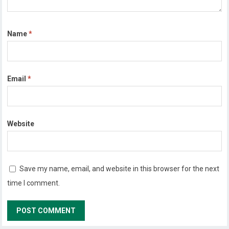
Name
*
Email
*
Website
Save my name, email, and website in this browser for the next
time I comment.