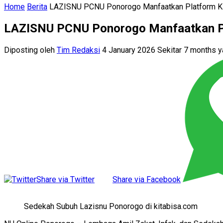
Home
Berita
LAZISNU PCNU Ponorogo Manfaatkan Platform Ki
LAZISNU PCNU Ponorogo Manfaatkan Pl
Diposting oleh
Tim Redaksi
4 January 2026 Sekitar 7 months 
Share via Twitter
Share via Facebook
Sedekah Subuh Lazisnu Ponorogo di kitabisa.com