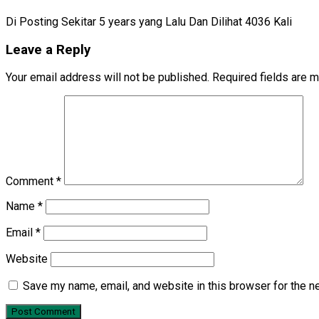
Di Posting Sekitar 5 years yang Lalu Dan Dilihat 4036 Kali
Leave a Reply
Your email address will not be published.
Required fields are 
Comment
*
Name
*
Email
*
Website
Save my name, email, and website in this browser for the n