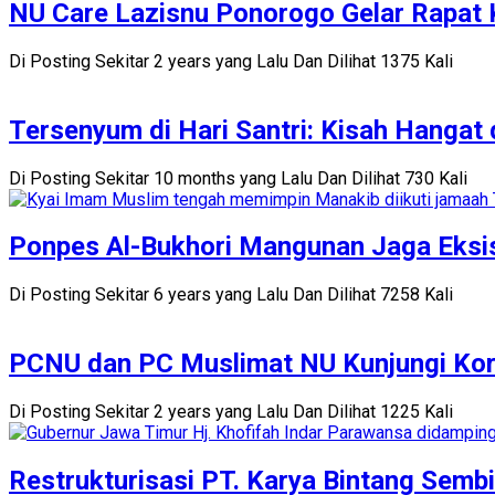
NU Care Lazisnu Ponorogo Gelar Rapat 
Di Posting Sekitar 2 years yang Lalu Dan Dilihat 1375 Kali
Tersenyum di Hari Santri: Kisah Hangat
Di Posting Sekitar 10 months yang Lalu Dan Dilihat 730 Kali
Ponpes Al-Bukhori Mangunan Jaga Eksi
Di Posting Sekitar 6 years yang Lalu Dan Dilihat 7258 Kali
PCNU dan PC Muslimat NU Kunjungi Ko
Di Posting Sekitar 2 years yang Lalu Dan Dilihat 1225 Kali
Restrukturisasi PT. Karya Bintang Sem