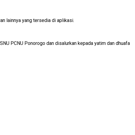
 lainnya yang tersedia di aplikasi.
AZISNU PCNU Ponorogo dan disalurkan kepada yatim dan dhuafa