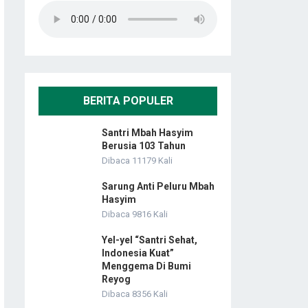
BERITA POPULER
Santri Mbah Hasyim
Berusia 103 Tahun
Dibaca 11179 Kali
Sarung Anti Peluru Mbah
Hasyim
Dibaca 9816 Kali
Yel-yel “Santri Sehat,
Indonesia Kuat”
Menggema Di Bumi
Reyog
Dibaca 8356 Kali