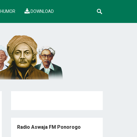
HUMOR
DOWNLOAD
Radio Aswaja FM Ponorogo