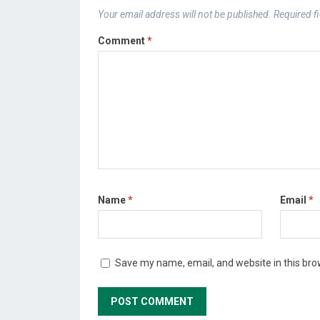
Your email address will not be published.
Required f
Comment
*
Name
*
Email
*
Save my name, email, and website in this bro