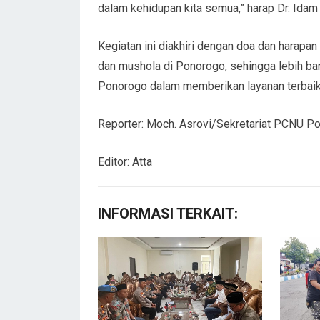
dalam kehidupan kita semua,” harap Dr. Idam
Kegiatan ini diakhiri dengan doa dan harapa
dan mushola di Ponorogo, sehingga lebih b
Ponorogo dalam memberikan layanan terbaik
Reporter: Moch. Asrovi/Sekretariat PCNU P
Editor: Atta
INFORMASI TERKAIT: