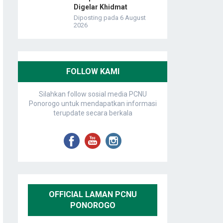
Digelar Khidmat
Diposting pada 6 August
2026
FOLLOW KAMI
Silahkan follow sosial media PCNU
Ponorogo untuk mendapatkan informasi
terupdate secara berkala
OFFICIAL LAMAN PCNU
PONOROGO