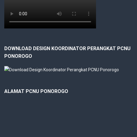
DOWNLOAD DESIGN KOORDINATOR PERANGKAT PCNU
PONOROGO
ALAMAT PCNU PONOROGO