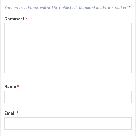
Your email address will not be published.
Required fields are marked
*
Comment
*
Name
*
Email
*