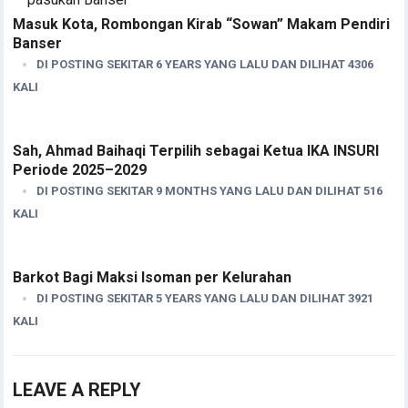
Masuk Kota, Rombongan Kirab “Sowan” Makam Pendiri
Banser
DI POSTING SEKITAR 6 YEARS YANG LALU DAN DILIHAT 4306
KALI
Sah, Ahmad Baihaqi Terpilih sebagai Ketua IKA INSURI
Periode 2025–2029
DI POSTING SEKITAR 9 MONTHS YANG LALU DAN DILIHAT 516
KALI
Barkot Bagi Maksi Isoman per Kelurahan
DI POSTING SEKITAR 5 YEARS YANG LALU DAN DILIHAT 3921
KALI
LEAVE A REPLY