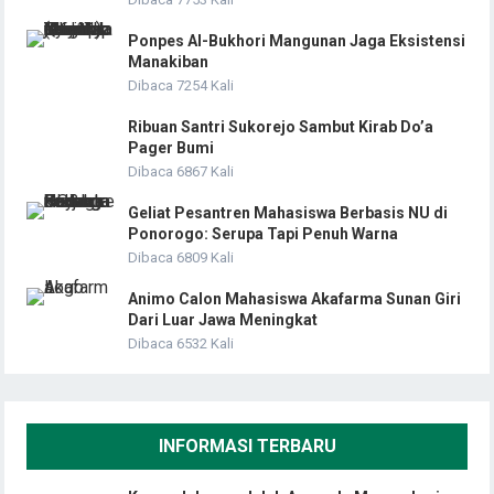
Ponpes Al-Bukhori Mangunan Jaga Eksistensi
Manakiban
Dibaca 7254 Kali
Ribuan Santri Sukorejo Sambut Kirab Do’a
Pager Bumi
Dibaca 6867 Kali
Geliat Pesantren Mahasiswa Berbasis NU di
Ponorogo: Serupa Tapi Penuh Warna
Dibaca 6809 Kali
Animo Calon Mahasiswa Akafarma Sunan Giri
Dari Luar Jawa Meningkat
Dibaca 6532 Kali
INFORMASI TERBARU