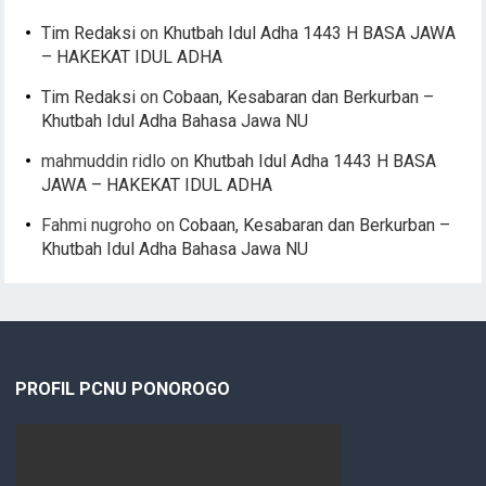
Tim Redaksi
on
Khutbah Idul Adha 1443 H BASA JAWA
– HAKEKAT IDUL ADHA
Tim Redaksi
on
Cobaan, Kesabaran dan Berkurban –
Khutbah Idul Adha Bahasa Jawa NU
mahmuddin ridlo
on
Khutbah Idul Adha 1443 H BASA
JAWA – HAKEKAT IDUL ADHA
Fahmi nugroho
on
Cobaan, Kesabaran dan Berkurban –
Khutbah Idul Adha Bahasa Jawa NU
PROFIL PCNU PONOROGO