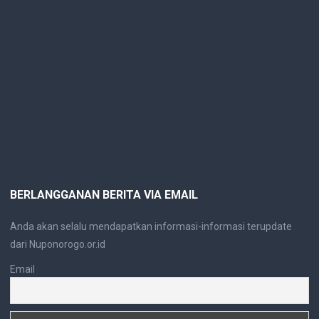
BERLANGGANAN BERITA VIA EMAIL
Anda akan selalu mendapatkan informasi-informasi terupdate
dari Nuponorogo.or.id
Email