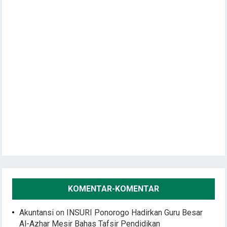
KOMENTAR-KOMENTAR
Akuntansi
on
INSURI Ponorogo Hadirkan Guru Besar
Al-Azhar Mesir Bahas Tafsir Pendidikan