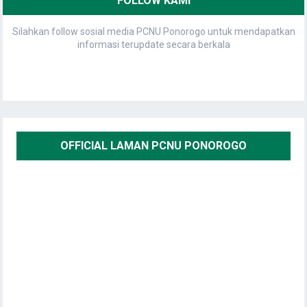
FOLLOW KAMI
Silahkan follow sosial media PCNU Ponorogo untuk mendapatkan
informasi terupdate secara berkala
OFFICIAL LAMAN PCNU PONOROGO