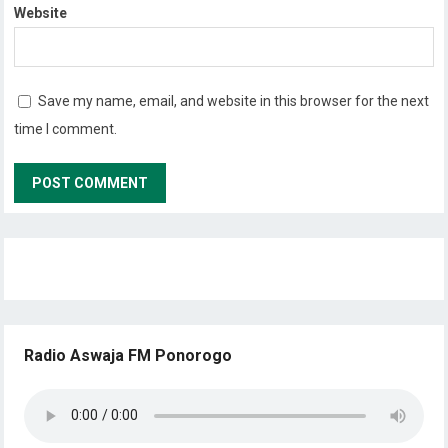
Website
Save my name, email, and website in this browser for the next
time I comment.
Radio Aswaja FM Ponorogo