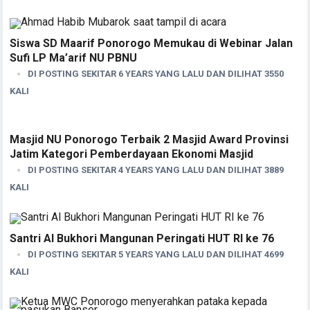
Siswa SD Maarif Ponorogo Memukau di Webinar Jalan
Sufi LP Ma’arif NU PBNU
DI POSTING SEKITAR 6 YEARS YANG LALU DAN DILIHAT 3550
KALI
Masjid NU Ponorogo Terbaik 2 Masjid Award Provinsi
Jatim Kategori Pemberdayaan Ekonomi Masjid
DI POSTING SEKITAR 4 YEARS YANG LALU DAN DILIHAT 3889
KALI
Santri Al Bukhori Mangunan Peringati HUT RI ke 76
DI POSTING SEKITAR 5 YEARS YANG LALU DAN DILIHAT 4699
KALI