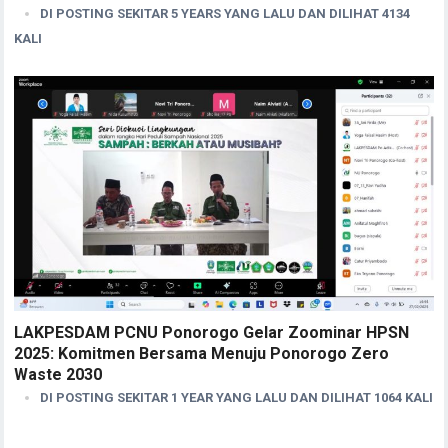
DI POSTING SEKITAR 5 YEARS YANG LALU DAN DILIHAT 4134
KALI
LAKPESDAM PCNU Ponorogo Gelar Zoominar HPSN
2025: Komitmen Bersama Menuju Ponorogo Zero
Waste 2030
DI POSTING SEKITAR 1 YEAR YANG LALU DAN DILIHAT 1064 KALI