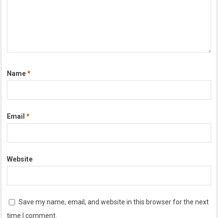
Name
*
Email
*
Website
Save my name, email, and website in this browser for the next
time I comment.