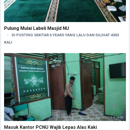
Pulung Mulai Labeli Masjid NU
DI POSTING SEKITAR 6 YEARS YANG LALU DAN DILIHAT 4003
KALI
Masuk Kantor PCNU Wajib Lepas Alas Kaki