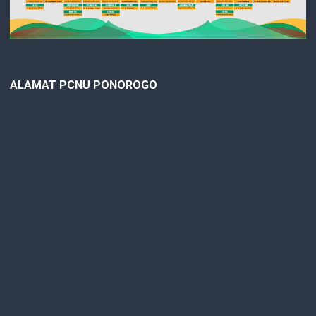
ALAMAT PCNU PONOROGO