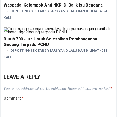
Waspadai Kelompok Anti NKRI Di Balik Isu Bencana
DI POSTING SEKITAR 6 YEARS YANG LALU DAN DILIHAT 4024
KALI
Butuh 700 Juta Untuk Selesaikan Pembangunan
Gedung Terpadu PCNU
DI POSTING SEKITAR 5 YEARS YANG LALU DAN DILIHAT 4048
KALI
LEAVE A REPLY
Your email address will not be published.
Required fields are marked
*
Comment
*