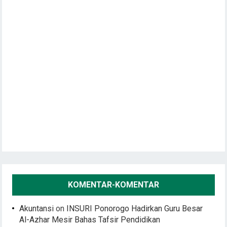
KOMENTAR-KOMENTAR
Akuntansi
on
INSURI Ponorogo Hadirkan Guru Besar
Al-Azhar Mesir Bahas Tafsir Pendidikan