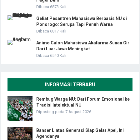
Dibaca 6873 Kali
Geliat Pesantren Mahasiswa Berbasis NU di
Ponorogo: Serupa Tapi Penuh Warna
Dibaca 6817 Kali
Animo Calon Mahasiswa Akafarma Sunan Giri
Dari Luar Jawa Meningkat
Dibaca 6540 Kali
INFORMASI TERBARU
Rembug Warga NU: Dari Forum Emosional ke
Tradisi Intelektual NU
Diposting pada 7 August 2026
Banser Lintas Generasi Siap Gelar Apel, Ini
Agendanya