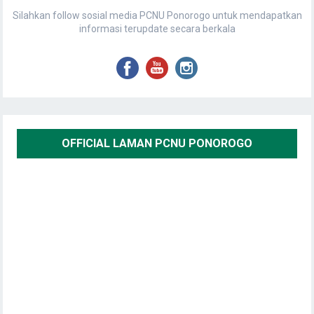
Silahkan follow sosial media PCNU Ponorogo untuk mendapatkan
informasi terupdate secara berkala
OFFICIAL LAMAN PCNU PONOROGO