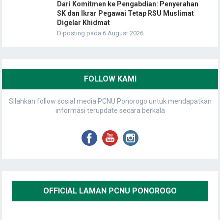
Dari Komitmen ke Pengabdian: Penyerahan
SK dan Ikrar Pegawai Tetap RSU Muslimat
Digelar Khidmat
Diposting pada 6 August 2026
FOLLOW KAMI
Silahkan follow sosial media PCNU Ponorogo untuk mendapatkan
informasi terupdate secara berkala
OFFICIAL LAMAN PCNU PONOROGO