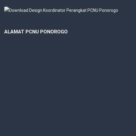
ALAMAT PCNU PONOROGO