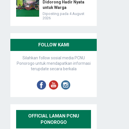
Didorong Hadir Nyata
untuk Warga
Diposting pada 4 August
2026
FOLLOW KAMI
Silahkan follow sosial media PCNU
Ponorogo untuk mendapatkan informasi
terupdate secara berkala
OFFICIAL LAMAN PCNU
PONOROGO