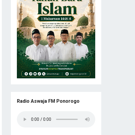
Radio Aswaja FM Ponorogo