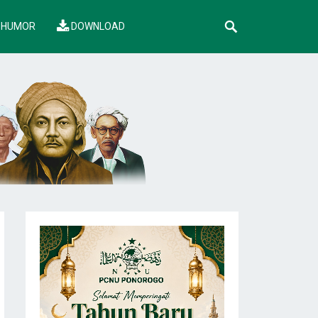
HUMOR
DOWNLOAD