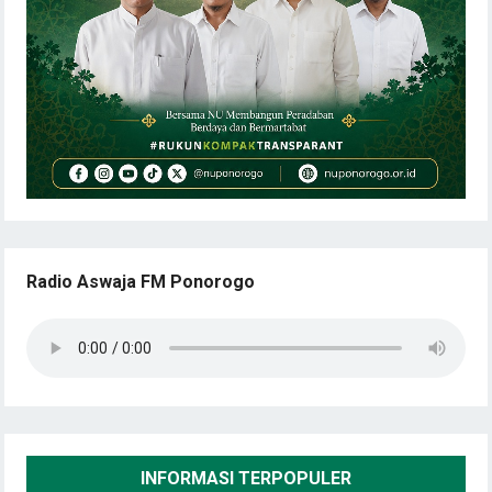
Radio Aswaja FM Ponorogo
INFORMASI TERPOPULER