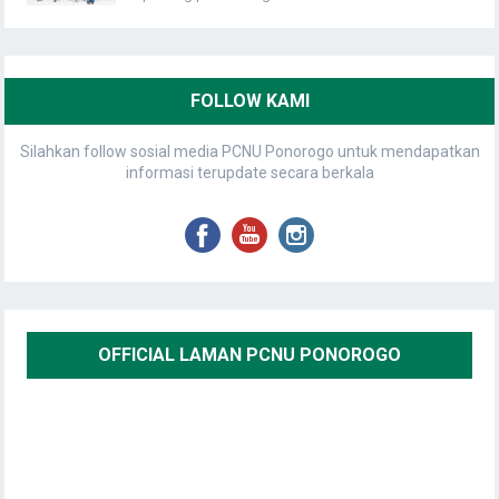
FOLLOW KAMI
Silahkan follow sosial media PCNU Ponorogo untuk mendapatkan
informasi terupdate secara berkala
OFFICIAL LAMAN PCNU PONOROGO