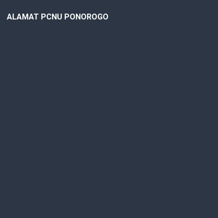
ALAMAT PCNU PONOROGO