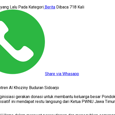
 yang Lalu
Pada Kategori
Berita
Dibaca 718 Kali
Share via Whasapp
tren Al Khoziny Buduran Sidoarjo
isiasi gerakan donasi untuk membantu keluarga besar Pondok P
isiatif ini mendapat restu langsung dari Ketua PWNU Jawa Timur