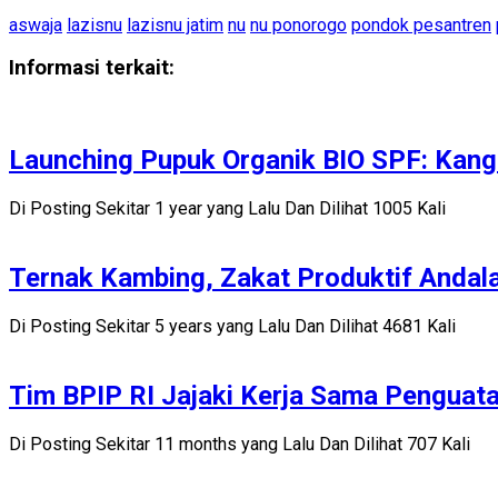
aswaja
lazisnu
lazisnu jatim
nu
nu ponorogo
pondok pesantren
Informasi terkait:
Launching Pupuk Organik BIO SPF: Kang 
Di Posting Sekitar 1 year yang Lalu Dan Dilihat 1005 Kali
Ternak Kambing, Zakat Produktif Andal
Di Posting Sekitar 5 years yang Lalu Dan Dilihat 4681 Kali
Tim BPIP RI Jajaki Kerja Sama Penguat
Di Posting Sekitar 11 months yang Lalu Dan Dilihat 707 Kali