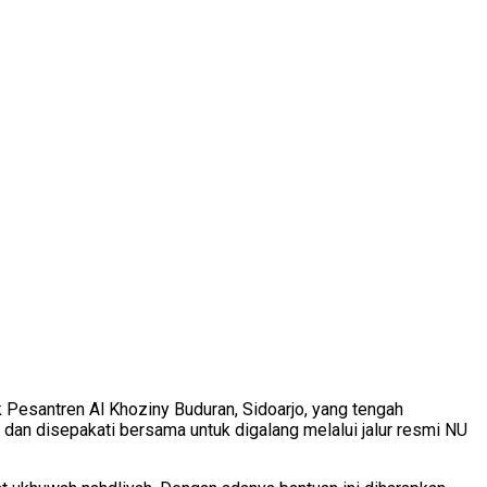
esantren Al Khoziny Buduran, Sidoarjo, yang tengah
 dan disepakati bersama untuk digalang melalui jalur resmi NU