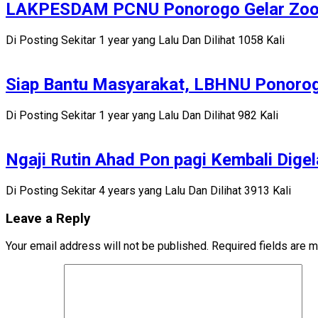
LAKPESDAM PCNU Ponorogo Gelar Zoom
Di Posting Sekitar 1 year yang Lalu Dan Dilihat 1058 Kali
Siap Bantu Masyarakat, LBHNU Ponorogo
Di Posting Sekitar 1 year yang Lalu Dan Dilihat 982 Kali
Ngaji Rutin Ahad Pon pagi Kembali Digela
Di Posting Sekitar 4 years yang Lalu Dan Dilihat 3913 Kali
Leave a Reply
Your email address will not be published.
Required fields are 