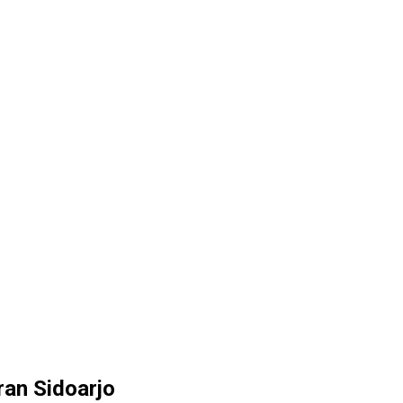
an Sidoarjo