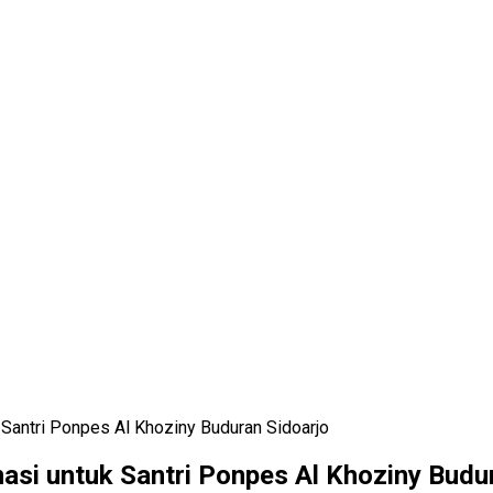
Santri Ponpes Al Khoziny Buduran Sidoarjo
si untuk Santri Ponpes Al Khoziny Budur