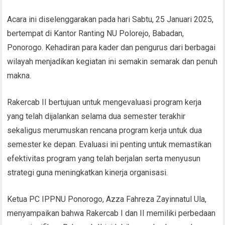
Acara ini diselenggarakan pada hari Sabtu, 25 Januari 2025,
bertempat di Kantor Ranting NU Polorejo, Babadan,
Ponorogo. Kehadiran para kader dan pengurus dari berbagai
wilayah menjadikan kegiatan ini semakin semarak dan penuh
makna.
Rakercab II bertujuan untuk mengevaluasi program kerja
yang telah dijalankan selama dua semester terakhir
sekaligus merumuskan rencana program kerja untuk dua
semester ke depan. Evaluasi ini penting untuk memastikan
efektivitas program yang telah berjalan serta menyusun
strategi guna meningkatkan kinerja organisasi.
Ketua PC IPPNU Ponorogo, Azza Fahreza Zayinnatul Ula,
menyampaikan bahwa Rakercab I dan II memiliki perbedaan