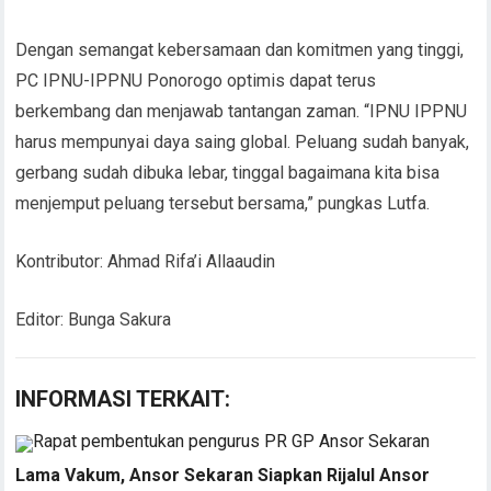
Dengan semangat kebersamaan dan komitmen yang tinggi,
PC IPNU-IPPNU Ponorogo optimis dapat terus
berkembang dan menjawab tantangan zaman. “IPNU IPPNU
harus mempunyai daya saing global. Peluang sudah banyak,
gerbang sudah dibuka lebar, tinggal bagaimana kita bisa
menjemput peluang tersebut bersama,” pungkas Lutfa.
Kontributor: Ahmad Rifa’i Allaaudin
Editor: Bunga Sakura
INFORMASI TERKAIT:
Lama Vakum, Ansor Sekaran Siapkan Rijalul Ansor