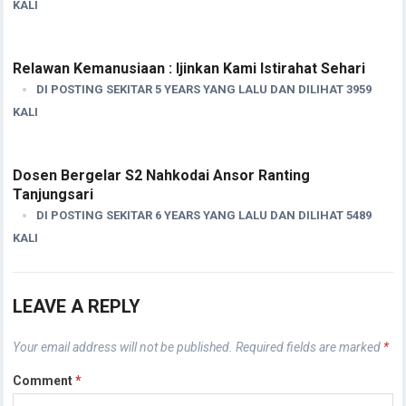
KALI
Relawan Kemanusiaan : Ijinkan Kami Istirahat Sehari
DI POSTING SEKITAR 5 YEARS YANG LALU DAN DILIHAT 3959
KALI
Dosen Bergelar S2 Nahkodai Ansor Ranting
Tanjungsari
DI POSTING SEKITAR 6 YEARS YANG LALU DAN DILIHAT 5489
KALI
LEAVE A REPLY
Your email address will not be published.
Required fields are marked
*
Comment
*