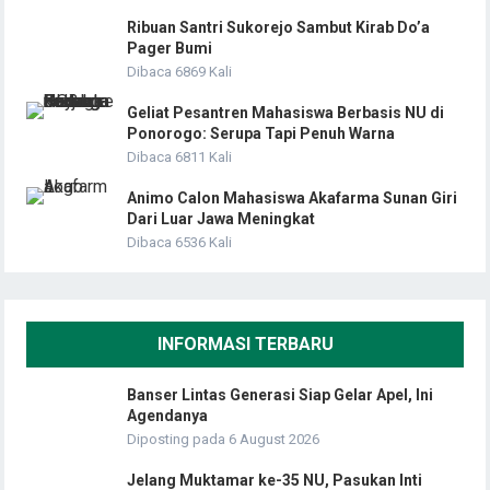
Ribuan Santri Sukorejo Sambut Kirab Do’a
Pager Bumi
Dibaca 6869 Kali
Geliat Pesantren Mahasiswa Berbasis NU di
Ponorogo: Serupa Tapi Penuh Warna
Dibaca 6811 Kali
Animo Calon Mahasiswa Akafarma Sunan Giri
Dari Luar Jawa Meningkat
Dibaca 6536 Kali
INFORMASI TERBARU
Banser Lintas Generasi Siap Gelar Apel, Ini
Agendanya
Diposting pada 6 August 2026
Jelang Muktamar ke-35 NU, Pasukan Inti