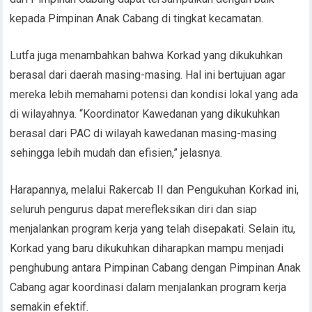
kepada Pimpinan Anak Cabang di tingkat kecamatan.
Lutfa juga menambahkan bahwa Korkad yang dikukuhkan
berasal dari daerah masing-masing. Hal ini bertujuan agar
mereka lebih memahami potensi dan kondisi lokal yang ada
di wilayahnya. “Koordinator Kawedanan yang dikukuhkan
berasal dari PAC di wilayah kawedanan masing-masing
sehingga lebih mudah dan efisien,” jelasnya.
Harapannya, melalui Rakercab II dan Pengukuhan Korkad ini,
seluruh pengurus dapat merefleksikan diri dan siap
menjalankan program kerja yang telah disepakati. Selain itu,
Korkad yang baru dikukuhkan diharapkan mampu menjadi
penghubung antara Pimpinan Cabang dengan Pimpinan Anak
Cabang agar koordinasi dalam menjalankan program kerja
semakin efektif.