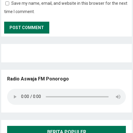
Save my name, email, and website in this browser for the next
time I comment.
Radio Aswaja FM Ponorogo
BERITA POPULER