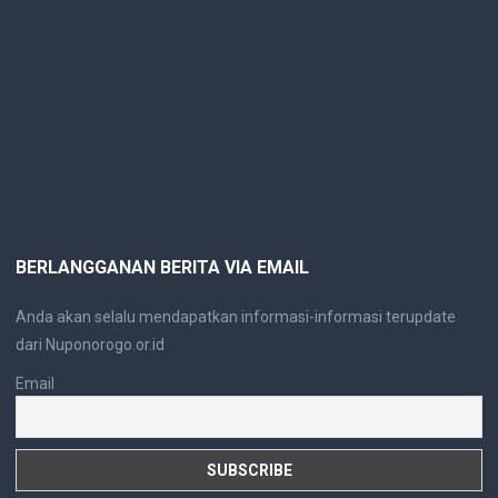
BERLANGGANAN BERITA VIA EMAIL
Anda akan selalu mendapatkan informasi-informasi terupdate
dari Nuponorogo.or.id
Email