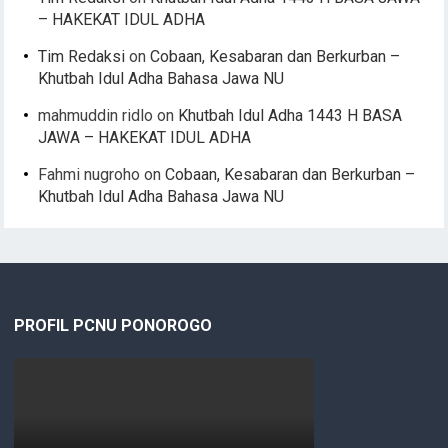
– HAKEKAT IDUL ADHA
Tim Redaksi
on
Cobaan, Kesabaran dan Berkurban –
Khutbah Idul Adha Bahasa Jawa NU
mahmuddin ridlo
on
Khutbah Idul Adha 1443 H BASA
JAWA – HAKEKAT IDUL ADHA
Fahmi nugroho
on
Cobaan, Kesabaran dan Berkurban –
Khutbah Idul Adha Bahasa Jawa NU
PROFIL PCNU PONOROGO