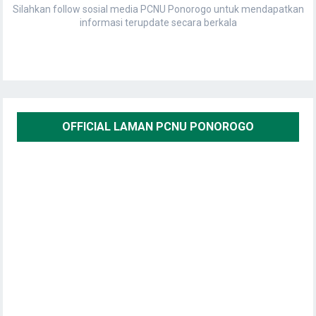
Silahkan follow sosial media PCNU Ponorogo untuk mendapatkan
informasi terupdate secara berkala
OFFICIAL LAMAN PCNU PONOROGO