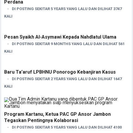
Perdana
DI POSTING SEKITAR 5 YEARS YANG LALU DAN DILIHAT 3747
KALI
Pesan Syaikh Al-Asymawi Kepada Nahdlatul Ulama
DI POSTING SEKITAR 9 MONTHS YANG LALU DAN DILIHAT 561
KALI
Baru Ta’aruf LPBHNU Ponorogo Kebanjiran Kasus
DI POSTING SEKITAR 2 YEARS YANG LALU DAN DILIHAT 1647
KALI
Program Kartanu, Ketua PAC GP Ansor Jambon
Tegaskan Pentingnya Kolaborasi
DI POSTING SEKITAR 5 YEARS YANG LALU DAN DILIHAT 4100