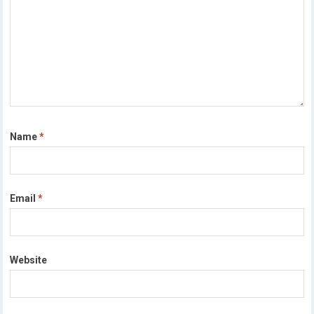
Name
*
Email
*
Website