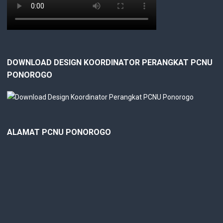
DOWNLOAD DESIGN KOORDINATOR PERANGKAT PCNU
PONOROGO
ALAMAT PCNU PONOROGO