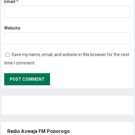
Email
*
Website
Save my name, email, and website in this browser for the next
time I comment.
Radio Aswaja FM Ponorogo