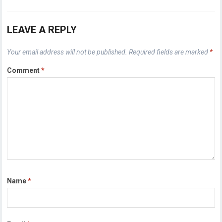
LEAVE A REPLY
Your email address will not be published.
Required fields are marked
*
Comment
*
Name
*