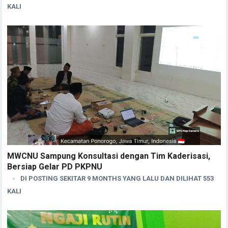
KALI
MWCNU Sampung Konsultasi dengan Tim Kaderisasi,
Bersiap Gelar PD PKPNU
DI POSTING SEKITAR 9 MONTHS YANG LALU DAN DILIHAT 553
KALI