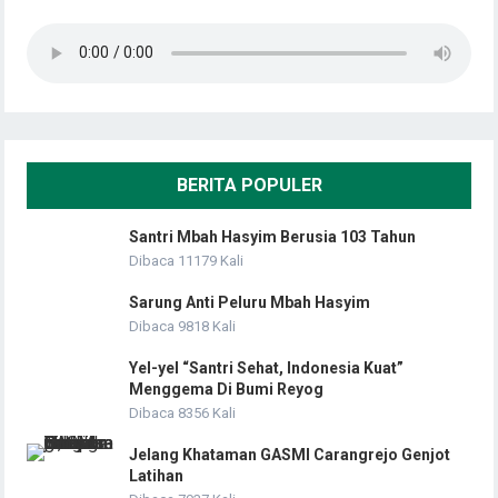
BERITA POPULER
Santri Mbah Hasyim Berusia 103 Tahun
Dibaca 11179 Kali
Sarung Anti Peluru Mbah Hasyim
Dibaca 9818 Kali
Yel-yel “Santri Sehat, Indonesia Kuat”
Menggema Di Bumi Reyog
Dibaca 8356 Kali
Jelang Khataman GASMI Carangrejo Genjot
Latihan