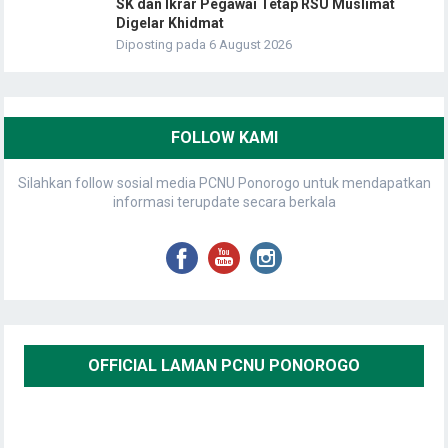
SK dan Ikrar Pegawai Tetap RSU Muslimat
Digelar Khidmat
Diposting pada 6 August 2026
FOLLOW KAMI
Silahkan follow sosial media PCNU Ponorogo untuk mendapatkan
informasi terupdate secara berkala
OFFICIAL LAMAN PCNU PONOROGO