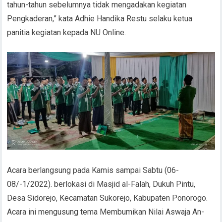
tahun-tahun sebelumnya tidak mengadakan kegiatan
Pengkaderan,” kata Adhie Handika Restu selaku ketua
panitia kegiatan kepada NU Online.
Acara berlangsung pada Kamis sampai Sabtu (06-
08/-1/2022). berlokasi di Masjid al-Falah, Dukuh Pintu,
Desa Sidorejo, Kecamatan Sukorejo, Kabupaten Ponorogo.
Acara ini mengusung tema Membumikan Nilai Aswaja An-