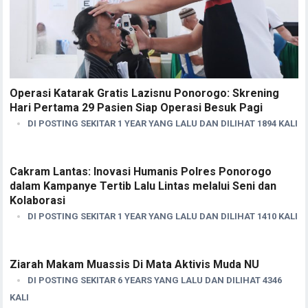
Operasi Katarak Gratis Lazisnu Ponorogo: Skrening
Hari Pertama 29 Pasien Siap Operasi Besuk Pagi
DI POSTING SEKITAR 1 YEAR YANG LALU DAN DILIHAT 1894 KALI
Cakram Lantas: Inovasi Humanis Polres Ponorogo
dalam Kampanye Tertib Lalu Lintas melalui Seni dan
Kolaborasi
DI POSTING SEKITAR 1 YEAR YANG LALU DAN DILIHAT 1410 KALI
Ziarah Makam Muassis Di Mata Aktivis Muda NU
DI POSTING SEKITAR 6 YEARS YANG LALU DAN DILIHAT 4346
KALI