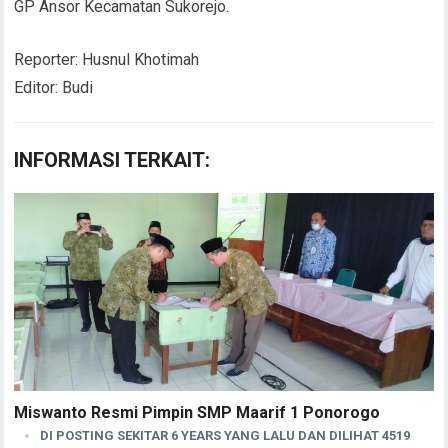
GP Ansor Kecamatan Sukorejo.
Reporter: Husnul Khotimah
Editor: Budi
INFORMASI TERKAIT:
Miswanto Resmi Pimpin SMP Maarif 1 Ponorogo
DI POSTING SEKITAR 6 YEARS YANG LALU DAN DILIHAT 4519