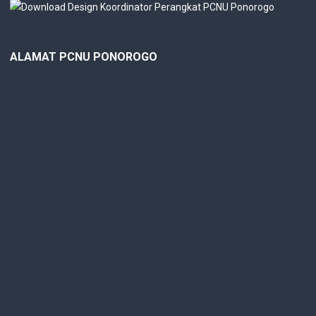
ALAMAT PCNU PONOROGO