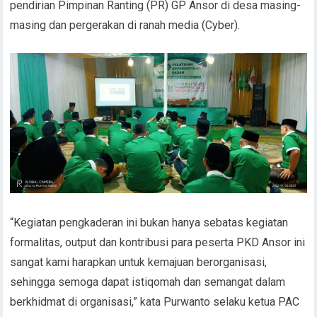
pendirian Pimpinan Ranting (PR) GP Ansor di desa masing-
masing dan pergerakan di ranah media (Cyber).
“Kegiatan pengkaderan ini bukan hanya sebatas kegiatan
formalitas, output dan kontribusi para peserta PKD Ansor ini
sangat kami harapkan untuk kemajuan berorganisasi,
sehingga semoga dapat istiqomah dan semangat dalam
berkhidmat di organisasi,” kata Purwanto selaku ketua PAC