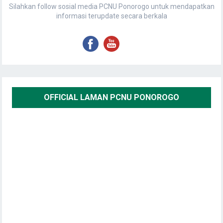
Silahkan follow sosial media PCNU Ponorogo untuk mendapatkan
informasi terupdate secara berkala
OFFICIAL LAMAN PCNU PONOROGO