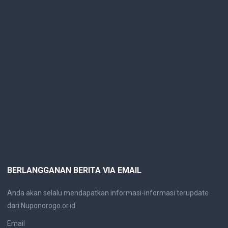
BERLANGGANAN BERITA VIA EMAIL
Anda akan selalu mendapatkan informasi-informasi terupdate
dari Nuponorogo.or.id
Email