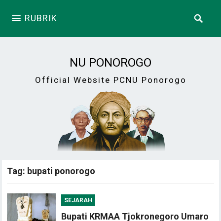
RUBRIK
NU PONOROGO
Official Website PCNU Ponorogo
Tag:
bupati ponorogo
SEJARAH
Bupati KRMAA Tjokronegoro Umaro