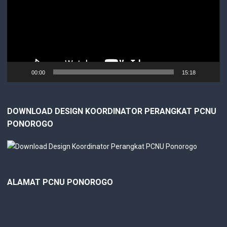
00:00
15:18
DOWNLOAD DESIGN KOORDINATOR PERANGKAT PCNU
PONOROGO
ALAMAT PCNU PONOROGO