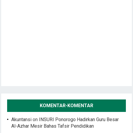
KOMENTAR-KOMENTAR
Akuntansi
on
INSURI Ponorogo Hadirkan Guru Besar
Al-Azhar Mesir Bahas Tafsir Pendidikan