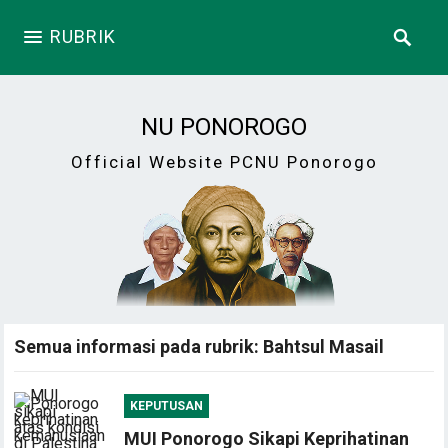
RUBRIK
NU PONOROGO
Official Website PCNU Ponorogo
Semua informasi pada rubrik: Bahtsul Masail
KEPUTUSAN
MUI Ponorogo Sikapi Keprihatinan