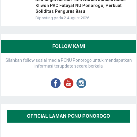
Kliwon PAC Fatayat NU Ponorogo, Perkuat
Soliditas Pengurus Baru
Diposting pada 2 August 2026
FOLLOW KAMI
Silahkan follow sosial media PCNU Ponorogo untuk mendapatkan
informasi terupdate secara berkala
OFFICIAL LAMAN PCNU PONOROGO