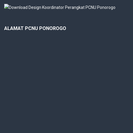
ALAMAT PCNU PONOROGO