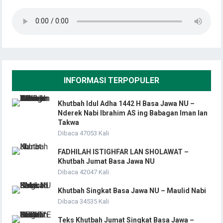
INFORMASI TERPOPULER
Khutbah Idul Adha 1442 H Basa Jawa NU –
Nderek Nabi Ibrahim AS ing Babagan Iman lan
Takwa
Dibaca 47053 Kali
FADHILAH ISTIGHFAR LAN SHOLAWAT –
Khutbah Jumat Basa Jawa NU
Dibaca 42047 Kali
Khutbah Singkat Basa Jawa NU – Maulid Nabi
Dibaca 34535 Kali
Teks Khutbah Jumat Singkat Basa Jawa –