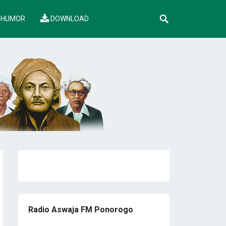
HUMOR
DOWNLOAD
Radio Aswaja FM Ponorogo