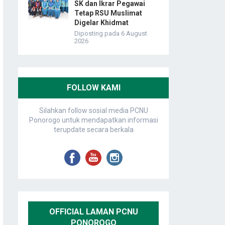
SK dan Ikrar Pegawai
Tetap RSU Muslimat
Digelar Khidmat
Diposting pada 6 August
2026
FOLLOW KAMI
Silahkan follow sosial media PCNU
Ponorogo untuk mendapatkan informasi
terupdate secara berkala
OFFICIAL LAMAN PCNU
PONOROGO