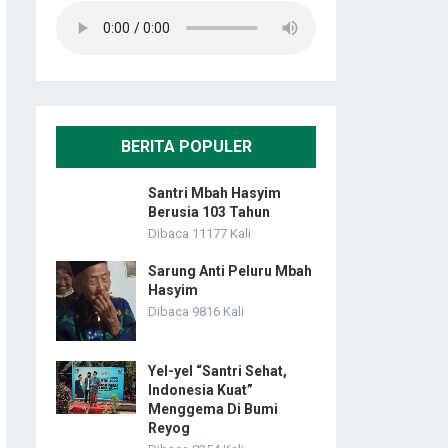
BERITA POPULER
Santri Mbah Hasyim
Berusia 103 Tahun
Dibaca 11177 Kali
Sarung Anti Peluru Mbah
Hasyim
Dibaca 9816 Kali
Yel-yel “Santri Sehat,
Indonesia Kuat”
Menggema Di Bumi
Reyog