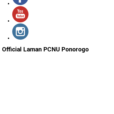
Official Laman PCNU Ponorogo