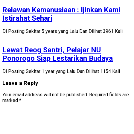
Relawan Kemanusiaan : Ijinkan Kami
Istirahat Sehari
Di Posting Sekitar 5 years yang Lalu Dan Dilihat 3961 Kali
Lewat Reog Santri, Pelajar NU
Ponorogo Siap Lestarikan Budaya
Di Posting Sekitar 1 year yang Lalu Dan Dilihat 1154 Kali
Leave a Reply
Your email address will not be published.
Required fields are
marked
*