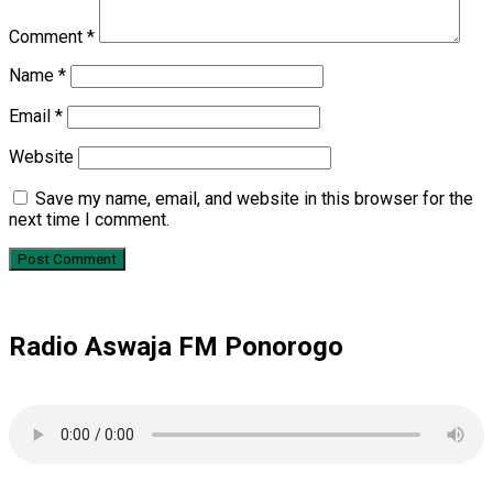
Comment
*
Name
*
Email
*
Website
Save my name, email, and website in this browser for the
next time I comment.
Radio Aswaja FM Ponorogo