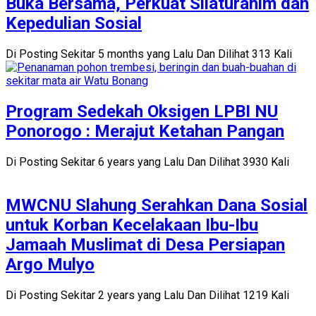
Buka Bersama, Perkuat Silaturahim dan
Kepedulian Sosial
Di Posting Sekitar 5 months yang Lalu Dan Dilihat 313 Kali
Program Sedekah Oksigen LPBI NU
Ponorogo : Merajut Ketahan Pangan
Di Posting Sekitar 6 years yang Lalu Dan Dilihat 3930 Kali
MWCNU Slahung Serahkan Dana Sosial
untuk Korban Kecelakaan Ibu-Ibu
Jamaah Muslimat di Desa Persiapan
Argo Mulyo
Di Posting Sekitar 2 years yang Lalu Dan Dilihat 1219 Kali