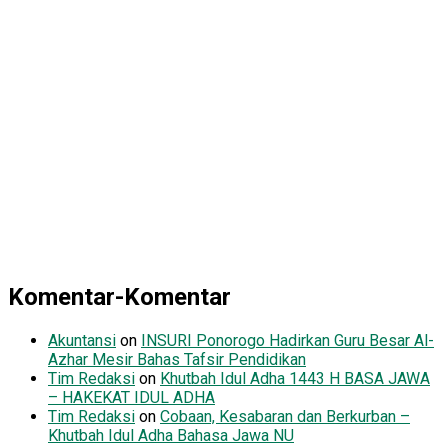
Komentar-Komentar
Akuntansi
on
INSURI Ponorogo Hadirkan Guru Besar Al-
Azhar Mesir Bahas Tafsir Pendidikan
Tim Redaksi
on
Khutbah Idul Adha 1443 H BASA JAWA
– HAKEKAT IDUL ADHA
Tim Redaksi
on
Cobaan, Kesabaran dan Berkurban –
Khutbah Idul Adha Bahasa Jawa NU