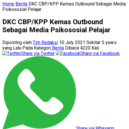
Home
Berita
DKC CBP/KPP Kemas Outbound Sebagai Media
Psikososial Pelajar
DKC CBP/KPP Kemas Outbound
Sebagai Media Psikososial Pelajar
Diposting oleh
Tim Redaksi
10 July 2021 Sekitar 5 years
yang Lalu
Pada Kategori
Berita
Dibaca 4220 Kali
Share via Twitter
Share via Facebook
Share via Whasapp