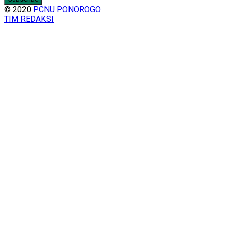
© 2020
PCNU PONOROGO
TIM REDAKSI