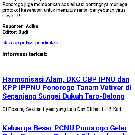
Ponorogo juga memberikan sosialisasi pentingnya menjaga
protokol kesehatan untuk memutus rantai penyebaran virus
Covid-19.
Reporter: Adika
Editor: Budi
dkc cbp
pelajar
pendidikan
Informasi terkait:
Harmonisasi Alam, DKC CBP IPNU dan
KPP IPPNU Ponorogo Tanam Vetiver di
Sepanjang Sungai Dukuh Taro-Balong
Di Posting Sekitar 1 year yang Lalu Dan Dilihat 1115 Kali
Keluarga Besar PCNU Ponorogo Gelar