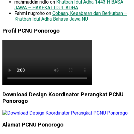
mahmuddin ridlo
on
Khutbah Idul Adha 1443 H BASA
JAWA – HAKEKAT IDUL ADHA
Fahmi nugroho
on
Cobaan, Kesabaran dan Berkurban –
Khutbah Idul Adha Bahasa Jawa NU
Profil PCNU Ponorogo
Download Design Koordinator Perangkat PCNU
Ponorogo
Alamat PCNU Ponorogo