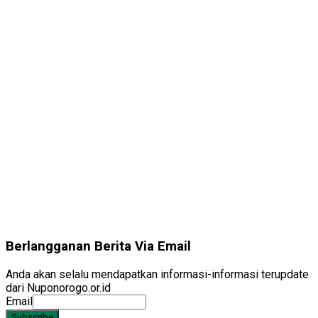
Berlangganan Berita Via Email
Anda akan selalu mendapatkan informasi-informasi terupdate
dari Nuponorogo.or.id
Email