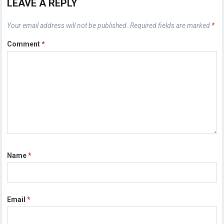
LEAVE A REPLY
Your email address will not be published.
Required fields are marked
*
Comment
*
Name
*
Email
*