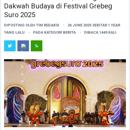
Dakwah Budaya di Festival Grebeg
Suro 2025
DIPOSTING OLEH
TIM REDAKSI
26 JUNE 2025 SEKITAR 1 YEAR
YANG LALU
PADA KATEGORI
BERITA
DIBACA 1440 KALI