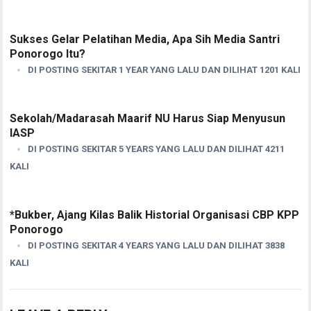
Sukses Gelar Pelatihan Media, Apa Sih Media Santri
Ponorogo Itu?
DI POSTING SEKITAR 1 YEAR YANG LALU DAN DILIHAT 1201 KALI
Sekolah/Madarasah Maarif NU Harus Siap Menyusun
IASP
DI POSTING SEKITAR 5 YEARS YANG LALU DAN DILIHAT 4211
KALI
*Bukber, Ajang Kilas Balik Historial Organisasi CBP KPP
Ponorogo
DI POSTING SEKITAR 4 YEARS YANG LALU DAN DILIHAT 3838
KALI