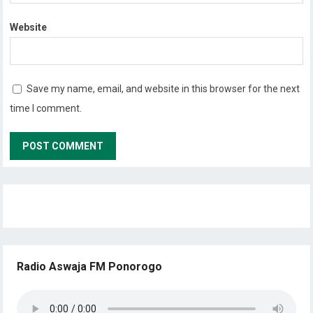
Website
Save my name, email, and website in this browser for the next
time I comment.
Radio Aswaja FM Ponorogo