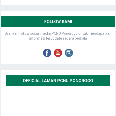
FOLLOW KAMI
Silahkan follow sosial media PCNU Ponorogo untuk mendapatkan
informasi terupdate secara berkala
OFFICIAL LAMAN PCNU PONOROGO