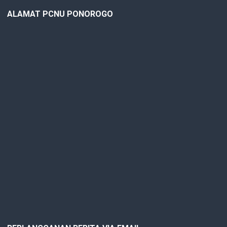
ALAMAT PCNU PONOROGO