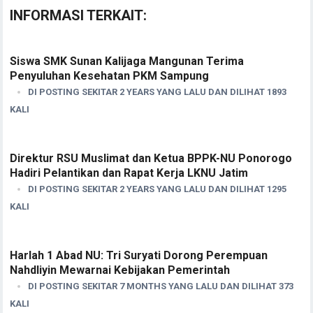
INFORMASI TERKAIT:
Siswa SMK Sunan Kalijaga Mangunan Terima
Penyuluhan Kesehatan PKM Sampung
DI POSTING SEKITAR 2 YEARS YANG LALU DAN DILIHAT 1893
KALI
Direktur RSU Muslimat dan Ketua BPPK-NU Ponorogo
Hadiri Pelantikan dan Rapat Kerja LKNU Jatim
DI POSTING SEKITAR 2 YEARS YANG LALU DAN DILIHAT 1295
KALI
Harlah 1 Abad NU: Tri Suryati Dorong Perempuan
Nahdliyin Mewarnai Kebijakan Pemerintah
DI POSTING SEKITAR 7 MONTHS YANG LALU DAN DILIHAT 373
KALI