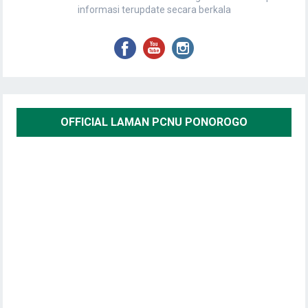
informasi terupdate secara berkala
OFFICIAL LAMAN PCNU PONOROGO