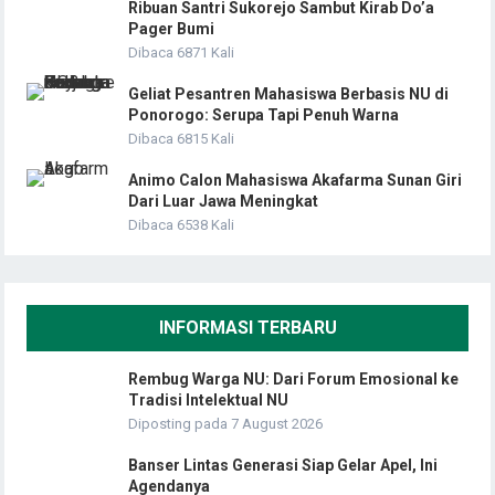
Ribuan Santri Sukorejo Sambut Kirab Do’a
Pager Bumi
Dibaca 6871 Kali
Geliat Pesantren Mahasiswa Berbasis NU di
Ponorogo: Serupa Tapi Penuh Warna
Dibaca 6815 Kali
Animo Calon Mahasiswa Akafarma Sunan Giri
Dari Luar Jawa Meningkat
Dibaca 6538 Kali
INFORMASI TERBARU
Rembug Warga NU: Dari Forum Emosional ke
Tradisi Intelektual NU
Diposting pada 7 August 2026
Banser Lintas Generasi Siap Gelar Apel, Ini
Agendanya