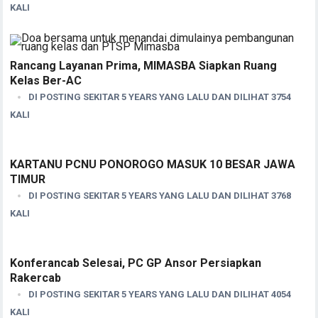
KALI
Rancang Layanan Prima, MIMASBA Siapkan Ruang
Kelas Ber-AC
DI POSTING SEKITAR 5 YEARS YANG LALU DAN DILIHAT 3754
KALI
KARTANU PCNU PONOROGO MASUK 10 BESAR JAWA
TIMUR
DI POSTING SEKITAR 5 YEARS YANG LALU DAN DILIHAT 3768
KALI
Konferancab Selesai, PC GP Ansor Persiapkan
Rakercab
DI POSTING SEKITAR 5 YEARS YANG LALU DAN DILIHAT 4054
KALI