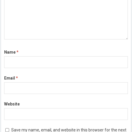
Name
*
Email
*
Website
Save my name, email, and website in this browser for the next