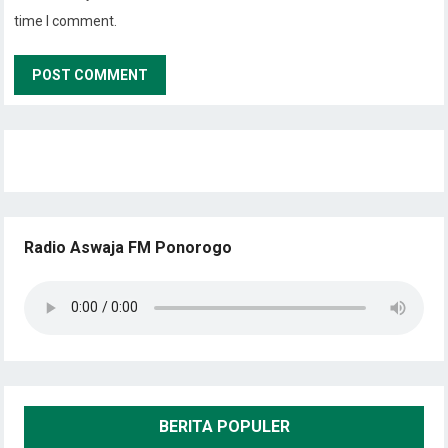
time I comment.
Radio Aswaja FM Ponorogo
BERITA POPULER