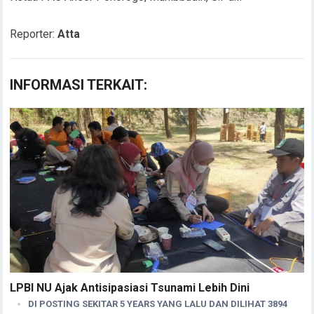
Reporter:
Atta
INFORMASI TERKAIT:
LPBI NU Ajak Antisipasiasi Tsunami Lebih Dini
DI POSTING SEKITAR 5 YEARS YANG LALU DAN DILIHAT 3894