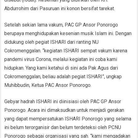
Abdurrohim dari Pasuruan ini konon bersifat tarekat.
Setelah sekian lama vakum, PAC GP Ansor Ponorogo
berupaya menghidupakan kesenian musik Islam ini. Dengan
didukung oleh pegiat ISHARI dari ranting NU
Cokromenggalan. “kegiatan ISHARI sempat vakum karena
pandemi virus Corona, melalui kegiatan ini coba kami
hidupkan. Yang kami ketahui di sini ada Pak Agus dari
Cokromenggalan, beliau adalah pegiat ISHARI”, ungkap
Muhibbudin, Ketua PAC Ansor Ponorogo.
Gebyar hadrah ISHARI ini diinisiasi oleh PAC GP Ansor
Ponorogo. Acara ini dimaksudkan untuk menjadi gerakan
yang dapat mempersatukan ISHARI Ponorogo yang selama
ini belum terorganisir dan belum terdeteksi oleh PCNU
Ponorogo sebagai organisasi yang sah. “kami mengadakan