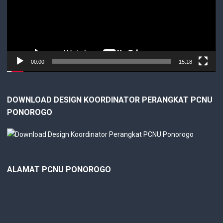
00:00
15:18
DOWNLOAD DESIGN KOORDINATOR PERANGKAT PCNU
PONOROGO
ALAMAT PCNU PONOROGO