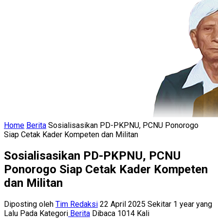
Home
Berita
Sosialisasikan PD-PKPNU, PCNU Ponorogo
Siap Cetak Kader Kompeten dan Militan
Sosialisasikan PD-PKPNU, PCNU
Ponorogo Siap Cetak Kader Kompeten
dan Militan
Diposting oleh
Tim Redaksi
22 April 2025 Sekitar 1 year yang
Lalu
Pada Kategori
Berita
Dibaca 1014 Kali