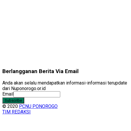
Berlangganan Berita Via Email
Anda akan selalu mendapatkan informasi-informasi terupdate
dari Nuponorogo.or.id
Email
© 2020
PCNU PONOROGO
TIM REDAKSI