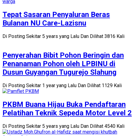
Tepat Sasaran Penyaluran Beras
Bulanan NU Care-Lazisnu
Di Posting Sekitar 5 years yang Lalu Dan Dilihat 3816 Kali
Penyerahan Bibit Pohon Beringin dan
Penanaman Pohon oleh LPBINU di
Dusun Guyangan Tugurejo Slahung
Di Posting Sekitar 1 year yang Lalu Dan Dilihat 1129 Kali
PKBM Buana Hijau Buka Pendaftaran
Pelatihan Teknik Sepeda Motor Level 2
Di Posting Sekitar 5 years yang Lalu Dan Dilihat 4540 Kali