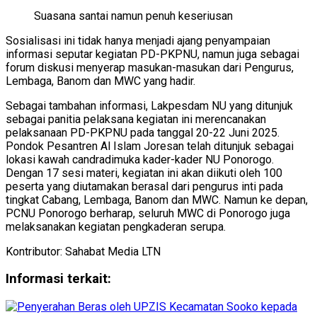
Suasana santai namun penuh keseriusan
Sosialisasi ini tidak hanya menjadi ajang penyampaian
informasi seputar kegiatan PD-PKPNU, namun juga sebagai
forum diskusi menyerap masukan-masukan dari Pengurus,
Lembaga, Banom dan MWC yang hadir.
Sebagai tambahan informasi, Lakpesdam NU yang ditunjuk
sebagai panitia pelaksana kegiatan ini merencanakan
pelaksanaan PD-PKPNU pada tanggal 20-22 Juni 2025.
Pondok Pesantren Al Islam Joresan telah ditunjuk sebagai
lokasi kawah candradimuka kader-kader NU Ponorogo.
Dengan 17 sesi materi, kegiatan ini akan diikuti oleh 100
peserta yang diutamakan berasal dari pengurus inti pada
tingkat Cabang, Lembaga, Banom dan MWC. Namun ke depan,
PCNU Ponorogo berharap, seluruh MWC di Ponorogo juga
melaksanakan kegiatan pengkaderan serupa.
Kontributor: Sahabat Media LTN
Informasi terkait: