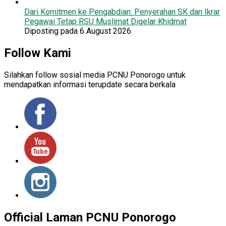
Dari Komitmen ke Pengabdian: Penyerahan SK dan Ikrar
Pegawai Tetap RSU Muslimat Digelar Khidmat
Diposting pada 6 August 2026
Follow Kami
Silahkan follow sosial media PCNU Ponorogo untuk
mendapatkan informasi terupdate secara berkala
Official Laman PCNU Ponorogo