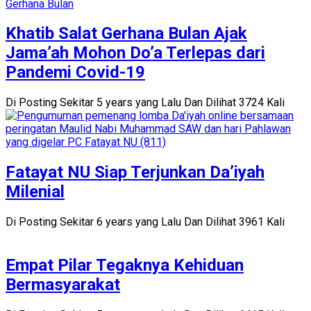
Khatib Salat Gerhana Bulan Ajak
Jama’ah Mohon Do’a Terlepas dari
Pandemi Covid-19
Di Posting Sekitar 5 years yang Lalu Dan Dilihat 3724 Kali
Fatayat NU Siap Terjunkan Da’iyah
Milenial
Di Posting Sekitar 6 years yang Lalu Dan Dilihat 3961 Kali
Empat Pilar Tegaknya Kehiduan
Bermasyarakat