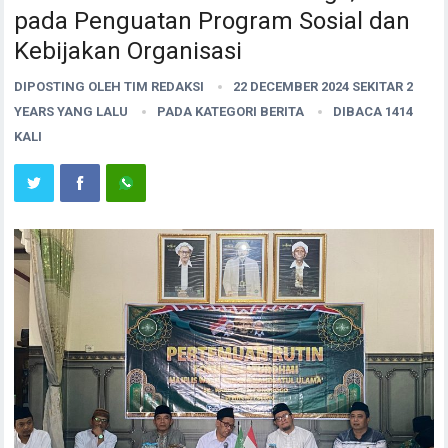
pada Penguatan Program Sosial dan
Kebijakan Organisasi
DIPOSTING OLEH
TIM REDAKSI
22 DECEMBER 2024 SEKITAR 2
YEARS YANG LALU
PADA KATEGORI
BERITA
DIBACA 1414
KALI