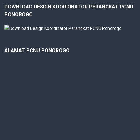
DOWNLOAD DESIGN KOORDINATOR PERANGKAT PCNU
PONOROGO
ALAMAT PCNU PONOROGO