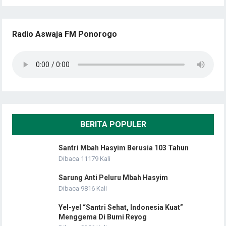
Radio Aswaja FM Ponorogo
BERITA POPULER
Santri Mbah Hasyim Berusia 103 Tahun
Dibaca 11179 Kali
Sarung Anti Peluru Mbah Hasyim
Dibaca 9816 Kali
Yel-yel “Santri Sehat, Indonesia Kuat”
Menggema Di Bumi Reyog