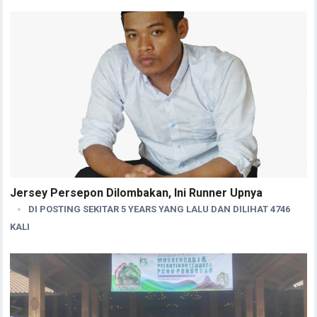
Jersey Persepon Dilombakan, Ini Runner Upnya
DI POSTING SEKITAR 5 YEARS YANG LALU DAN DILIHAT 4746
KALI