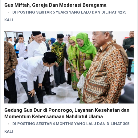
Gus Miftah, Gereja Dan Moderasi Beragama
DI POSTING SEKITAR 5 YEARS YANG LALU DAN DILIHAT 4275
KALI
Gedung Gus Dur di Ponorogo, Layanan Kesehatan dan
Momentum Kebersamaan Nahdlatul Ulama
DI POSTING SEKITAR 4 MONTHS YANG LALU DAN DILIHAT 305
KALI