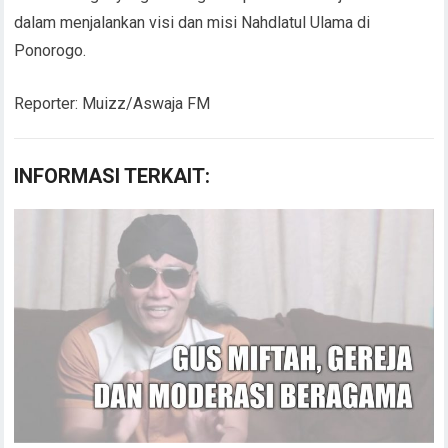
dalam menjalankan visi dan misi Nahdlatul Ulama di
Ponorogo.
Reporter: Muizz/Aswaja FM
INFORMASI TERKAIT: