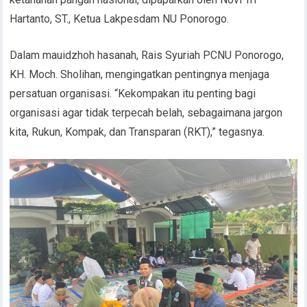
Hartanto, ST., Ketua Lakpesdam NU Ponorogo.
Dalam mauidzhoh hasanah, Rais Syuriah PCNU Ponorogo,
KH. Moch. Sholihan, mengingatkan pentingnya menjaga
persatuan organisasi. “Kekompakan itu penting bagi
organisasi agar tidak terpecah belah, sebagaimana jargon
kita, Rukun, Kompak, dan Transparan (RKT),” tegasnya.