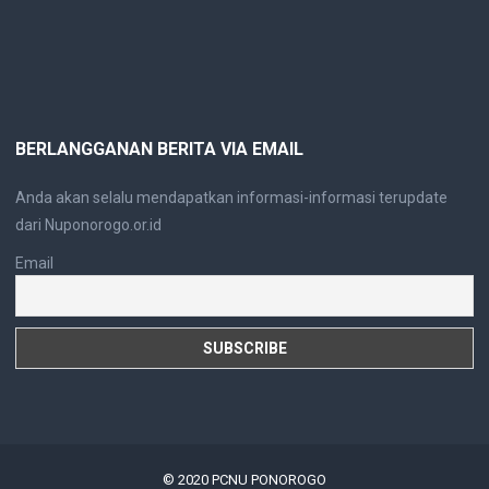
BERLANGGANAN BERITA VIA EMAIL
Anda akan selalu mendapatkan informasi-informasi terupdate
dari Nuponorogo.or.id
Email
© 2020
PCNU PONOROGO