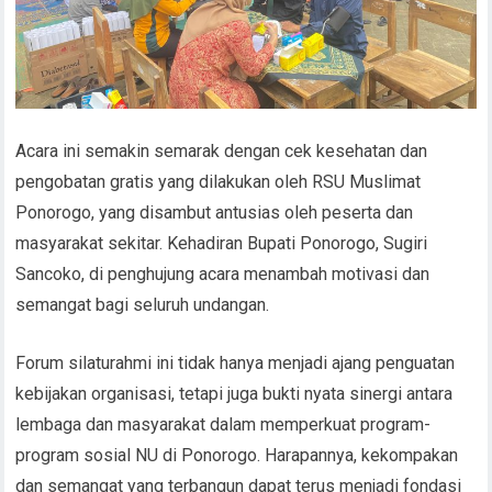
Acara ini semakin semarak dengan cek kesehatan dan
pengobatan gratis yang dilakukan oleh RSU Muslimat
Ponorogo, yang disambut antusias oleh peserta dan
masyarakat sekitar. Kehadiran Bupati Ponorogo, Sugiri
Sancoko, di penghujung acara menambah motivasi dan
semangat bagi seluruh undangan.
Forum silaturahmi ini tidak hanya menjadi ajang penguatan
kebijakan organisasi, tetapi juga bukti nyata sinergi antara
lembaga dan masyarakat dalam memperkuat program-
program sosial NU di Ponorogo. Harapannya, kekompakan
dan semangat yang terbangun dapat terus menjadi fondasi