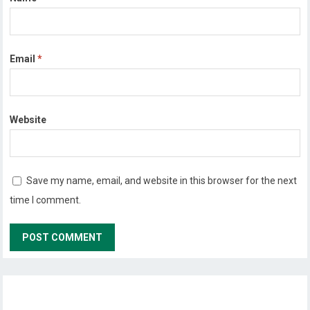
Email
*
Website
Save my name, email, and website in this browser for the next
time I comment.