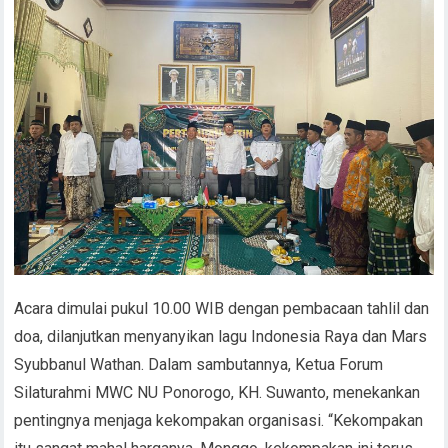
Acara dimulai pukul 10.00 WIB dengan pembacaan tahlil dan
doa, dilanjutkan menyanyikan lagu Indonesia Raya dan Mars
Syubbanul Wathan. Dalam sambutannya, Ketua Forum
Silaturahmi MWC NU Ponorogo, KH. Suwanto, menekankan
pentingnya menjaga kekompakan organisasi. “Kekompakan