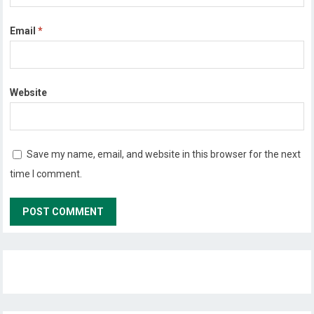
Email
*
Website
Save my name, email, and website in this browser for the next
time I comment.