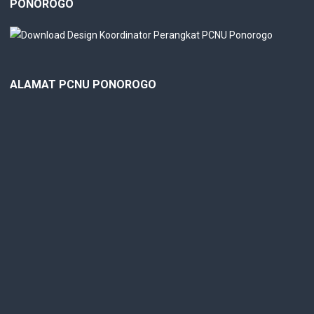
PONOROGO
ALAMAT PCNU PONOROGO