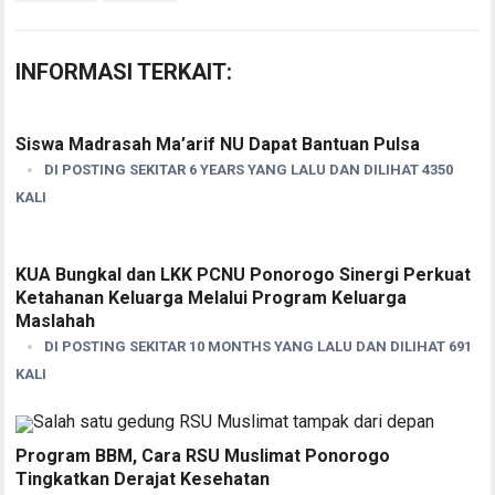
INFORMASI TERKAIT:
Siswa Madrasah Ma’arif NU Dapat Bantuan Pulsa
DI POSTING SEKITAR 6 YEARS YANG LALU DAN DILIHAT 4350
KALI
KUA Bungkal dan LKK PCNU Ponorogo Sinergi Perkuat
Ketahanan Keluarga Melalui Program Keluarga
Maslahah
DI POSTING SEKITAR 10 MONTHS YANG LALU DAN DILIHAT 691
KALI
Program BBM, Cara RSU Muslimat Ponorogo
Tingkatkan Derajat Kesehatan