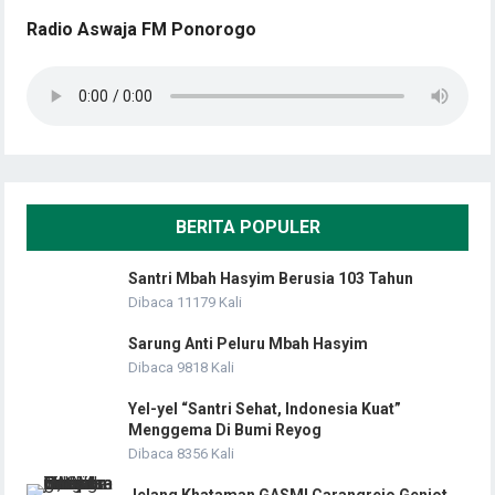
Radio Aswaja FM Ponorogo
BERITA POPULER
Santri Mbah Hasyim Berusia 103 Tahun
Dibaca 11179 Kali
Sarung Anti Peluru Mbah Hasyim
Dibaca 9818 Kali
Yel-yel “Santri Sehat, Indonesia Kuat”
Menggema Di Bumi Reyog
Dibaca 8356 Kali