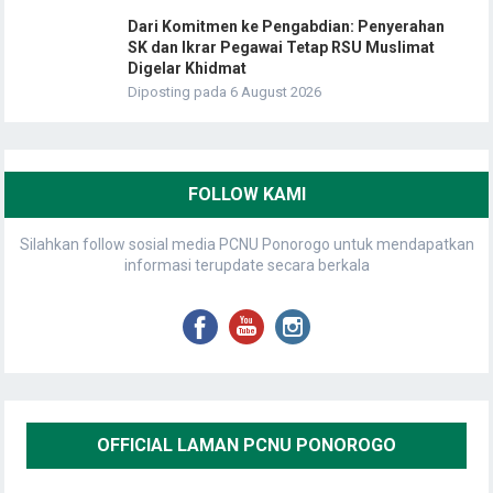
Dari Komitmen ke Pengabdian: Penyerahan
SK dan Ikrar Pegawai Tetap RSU Muslimat
Digelar Khidmat
Diposting pada 6 August 2026
FOLLOW KAMI
Silahkan follow sosial media PCNU Ponorogo untuk mendapatkan
informasi terupdate secara berkala
OFFICIAL LAMAN PCNU PONOROGO