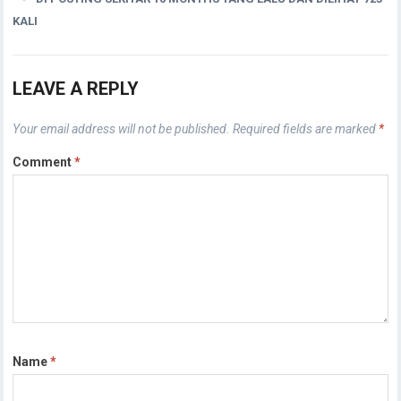
KALI
LEAVE A REPLY
Your email address will not be published.
Required fields are marked
*
Comment
*
Name
*