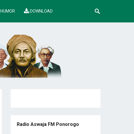
HUMOR
DOWNLOAD
Radio Aswaja FM Ponorogo