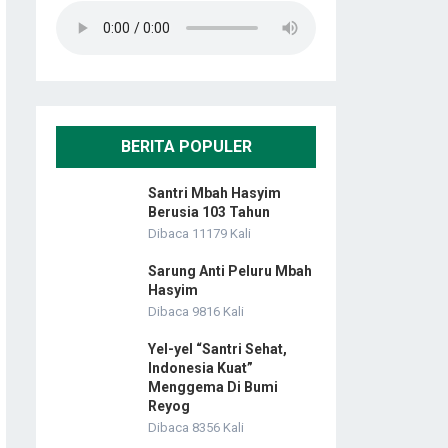
BERITA POPULER
Santri Mbah Hasyim
Berusia 103 Tahun
Dibaca 11179 Kali
Sarung Anti Peluru Mbah
Hasyim
Dibaca 9816 Kali
Yel-yel “Santri Sehat,
Indonesia Kuat”
Menggema Di Bumi
Reyog
Dibaca 8356 Kali