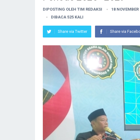
DIPOSTING OLEH
TIM REDAKSI
18 NOVEMBER 
DIBACA 525 KALI
Share via Twitter
Share via Faceb