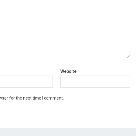
Website
wser for the next time I comment.