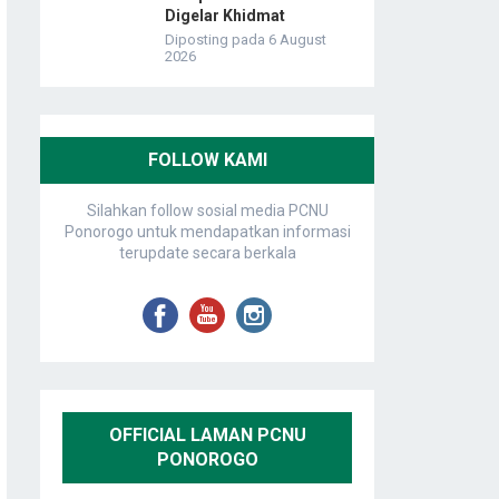
Digelar Khidmat
Diposting pada 6 August
2026
FOLLOW KAMI
Silahkan follow sosial media PCNU
Ponorogo untuk mendapatkan informasi
terupdate secara berkala
OFFICIAL LAMAN PCNU
PONOROGO