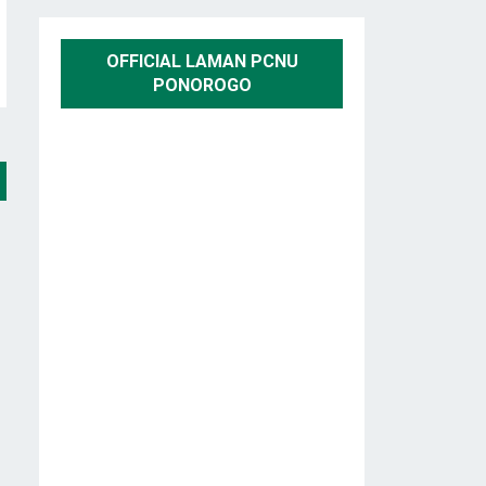
OFFICIAL LAMAN PCNU
PONOROGO