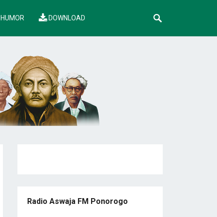
HUMOR
DOWNLOAD
Radio Aswaja FM Ponorogo