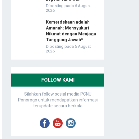
Diposting pada 6 August
2026
Kemerdekaan adalah
Amanah: Mensyukuri
Nikmat dengan Menjaga
Tanggung Jawab*
Diposting pada 5 August
2026
FOLLOW KAMI
Silahkan follow sosial media PCNU
Ponorogo untuk mendapatkan informasi
terupdate secara berkala