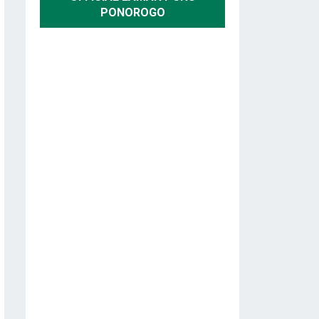
PONOROGO