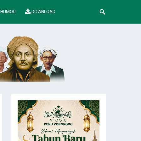
HUMOR
DOWNLOAD