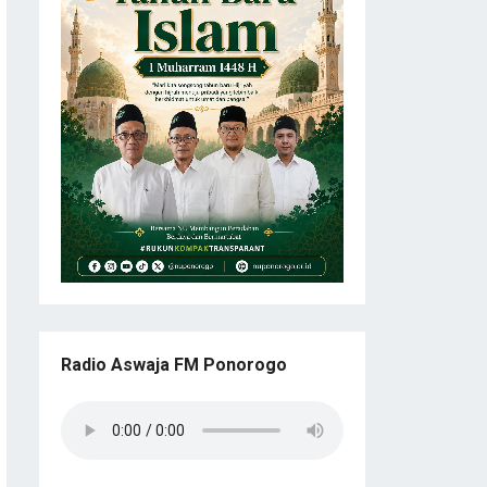
Radio Aswaja FM Ponorogo